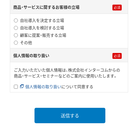
商品・サービスに関するお客様の立場
自社導入を決定する立場
自社導入を検討する立場
顧客に提案・販売する立場
その他
個人情報の取り扱い
ご入力いただいた個人情報は、株式会社インターコムからの
商品・サービス・セミナーなどのご案内に使用いたします。
個人情報の取り扱い
について同意する
送信する