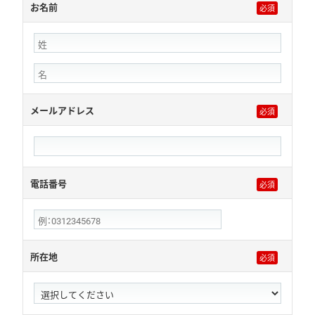
お名前
メールアドレス
電話番号
所在地