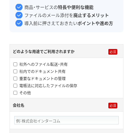
商品・サービスの
特長や便利な機能
ファイルのメール添付を
廃止するメリット
導入前に押さえておきたい
ポイントや進め方
どのような用途でご利用されますか
社外へのファイル転送・共有
社内でのドキュメント共有
重要なドキュメントの管理
電帳法に対応したファイルの保存
その他
会社名