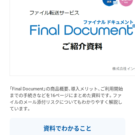
「Final Document」の商品概要、導入メリット、ご利用開始
までの手続きなどを16ページにまとめた資料です。ファ
イルのメール添付リスクについてもわかりやすく解説し
ています。
資料でわかること