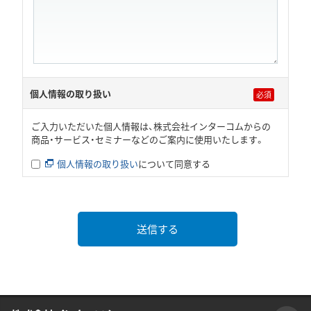
個人情報の取り扱い
ご入力いただいた個人情報は、株式会社インターコムからの
商品・サービス・セミナーなどのご案内に使用いたします。
個人情報の取り扱い
について同意する
送信する