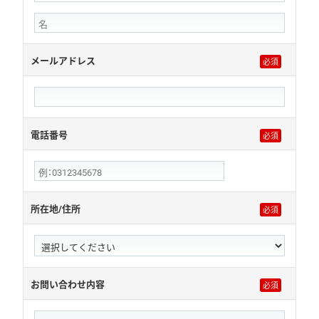
メールアドレス
電話番号
所在地/住所
お問い合わせ内容