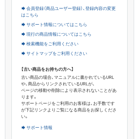
会員登録（商品ユーザー登録）、登録内容の変更
はこちら
サポート情報についてはこちら
現行の商品情報についてはこちら
検索機能をご利用ください
サイトマップをご利用ください
【古い商品をお持ちの方へ】
古い商品の場合、マニュアルに書かれているURL
や、商品からリンクされているURLが、
ページの移動や削除により表示されないことがあ
ります。
サポートページをご利用のお客様は、お手数です
が下記リンクよりご覧になる商品をお探しくださ
い。
サポート情報