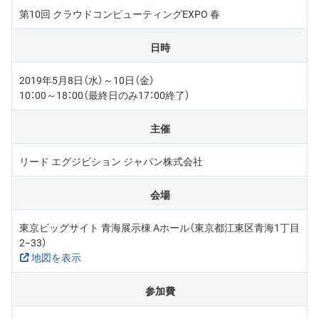
第10回 クラウドコンピューティングEXPO 春
日時
2019年5月8日（水）～10日（金）
10：00～18：00（最終日のみ17：00終了）
主催
リード エグジビション ジャパン株式会社
会場
東京ビッグサイト 青海展示棟 Aホール（東京都江東区青海1丁目
2−33）
地図を表示
参加費