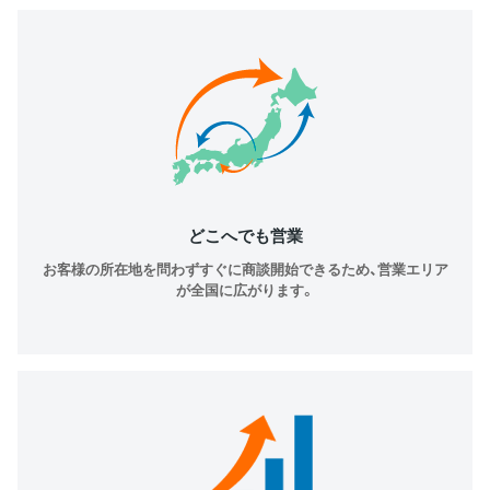
どこへでも営業
お客様の所在地を問わずすぐに商談開始できるため、営業エリア
が全国に広がります。