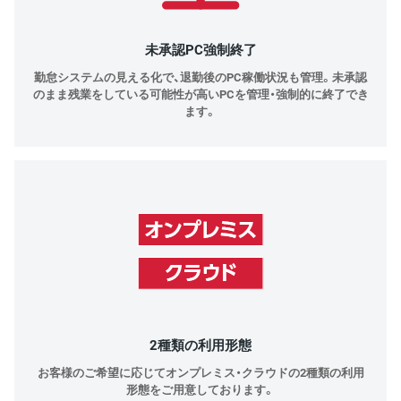
未承認PC強制終了
勤怠システムの見える化で、退勤後のPC稼働状況も管理。未承認
のまま残業をしている可能性が高いPCを管理・強制的に終了でき
ます。
2種類の利用形態
お客様のご希望に応じてオンプレミス・クラウドの2種類の利用
形態をご用意しております。