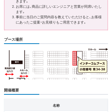
きます。
お席には、商品に詳しいエンジニアと営業が同席いたし
ます。
事前に当日のご質問内容を教えていただけると、お客様
にあったご提案・お見積りもご用意できます。
ブース場所
開催概要
名称