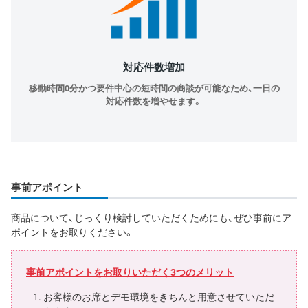
対応件数増加
移動時間0分かつ要件中心の短時間の商談が可能なため、一日の
対応件数を増やせます。
事前アポイント
商品について、じっくり検討していただくためにも、ぜひ事前にア
ポイントをお取りください。
事前アポイントをお取りいただく3つのメリット
お客様のお席とデモ環境をきちんと用意させていただ