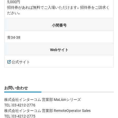
5,000円
招待券があれば無料でご入場いただけます。招待券をご請求く
ださい。
小間番号
青34-38
Webサイト
公式サイト
お問い合わせ
株式会社インターコム 営業部 MaLionシリーズ
TEL：03-4212-2776
株式会社インターコム 営業部 RemoteOperator Sales
TEL：03-4212-2775