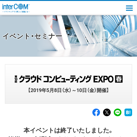
togg
イベント・セミナー
【2019年5月8日（水）～10日（金）開催】
本イベントは終了いたしました。