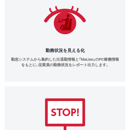
勤務状況を見える化
勤怠システムから集約した出退勤情報と「MaLion」のPC稼働情報
をもとに、従業員の勤務状況をレポート出力します。