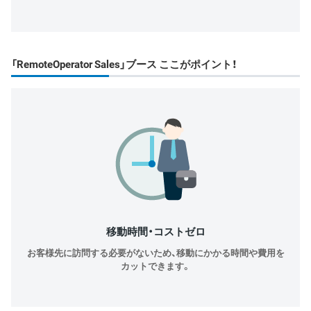
「RemoteOperator Sales」ブース ここがポイント！
移動時間・コストゼロ
お客様先に訪問する必要がないため、移動にかかる時間や費用を
カットできます。