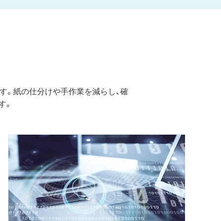
きます。紙の仕分けや手作業を減らし、確
す。