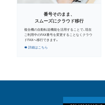
番号そのまま、
スムーズにクラウド移行
複合機の自動転送機能を活用することで、現在
ご利用中のFAX番号を変更することなくクラウ
ドFAXへ移行できます。
詳細はこちら