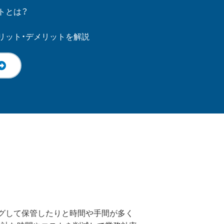
トとは？
リット・デメリットを解説
リングして保管したりと時間や手間が多く