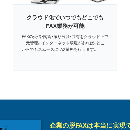
クラウド化でいつでもどこでも
FAX業務が可能
FAXの受信・閲覧・振り分け・共有をクラウド上で
一元管理。インターネット環境があれば、どこ
からでもスムーズにFAX業務を行えます。
企業の脱FAXは本当に実現