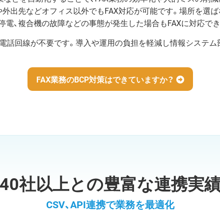
や外出先などオフィス以外でもFAX対応が可能です。場所を選ば
電、複合機の故障などの事態が発生した場合もFAXに対応でき
、電話回線が不要です。導入や運用の負担を軽減し情報システム
FAX業務のBCP対策はできていますか？
40社以上との豊富な連携実
CSV、API連携で業務を最適化