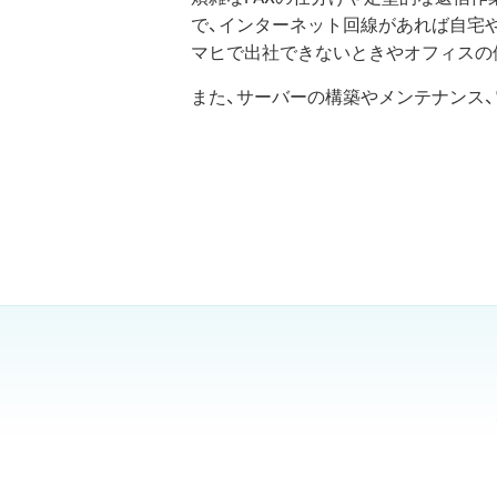
で、インターネット回線があれば自宅
マヒで出社できないときやオフィスの停
また、サーバーの構築やメンテナンス