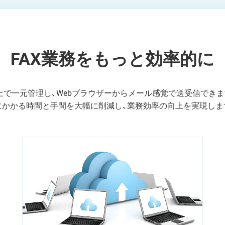
FAX業務をもっと効率的に
ラウド上で一元管理し、Webブラウザーからメール感覚で送受信で
務にかかる時間と手間を大幅に削減し、業務効率の向上を実現しま