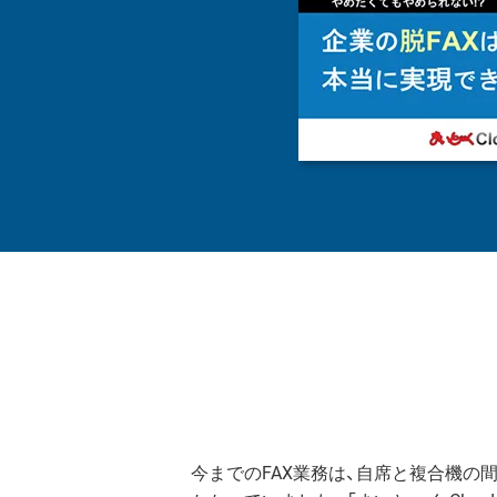
今までのFAX業務は、自席と複合機の