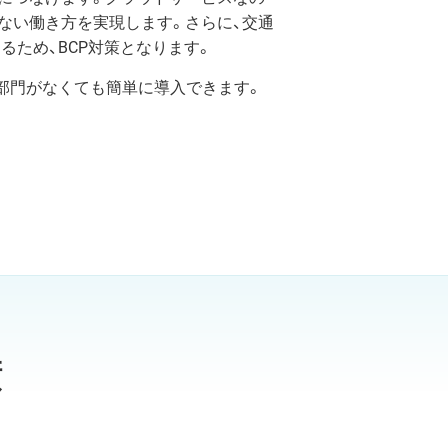
ない働き方を実現します。さらに、交通
るため、BCP対策となります。
部門がなくても簡単に導入できます。
績