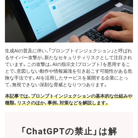
生成AIの普及に伴い、「プロンプトインジェクション」と呼ばれ
るサイバー攻撃が、新たなセキュリティリスクとして注目され
ています。この攻撃は、AIの指示文（プロンプト）を悪用するこ
とで、意図しない動作や情報漏洩を引き起こす可能性がある危
険な手法です。AIを活用したサービスを展開する企業にとっ
て、無視できない深刻な脅威となりつつあります。
本記事では、プロンプトインジェクションの基本的な仕組みや
種類、リスクのほか、事例、対策などを解説します。
「ChatGPTの禁止」は解