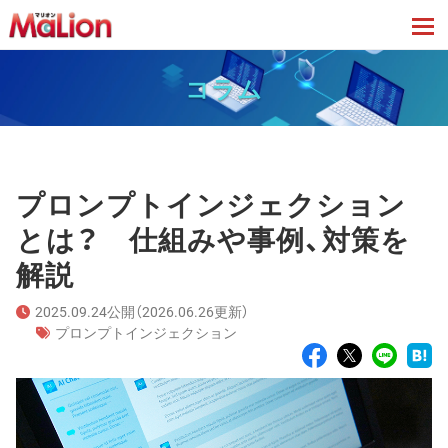
tog
コラム
プロンプトインジェクション
とは？ 仕組みや事例、対策を
解説
2025.09.24公開（2026.06.26更新）
プロンプトインジェクション