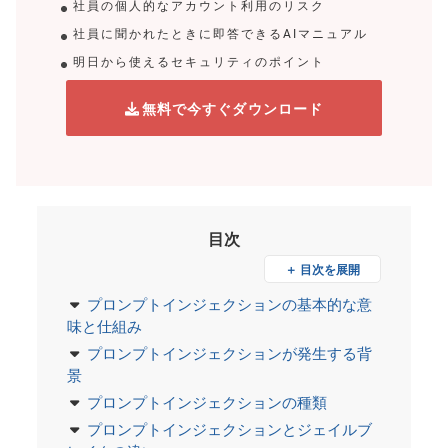
社員の個人的なアカウント利用のリスク
社員に聞かれたときに即答できるAIマニュアル
明日から使えるセキュリティのポイント
無料で今すぐダウンロード
目次
＋ 目次を展開
プロンプトインジェクションの基本的な意
味と仕組み
プロンプトインジェクションが発生する背
景
プロンプトインジェクションの種類
プロンプトインジェクションとジェイルブ