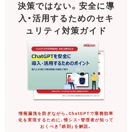
決策ではない。
安全に導
入・活用するためのセキ
ュリティ対策ガイド
情報漏洩を防ぎながら、ChatGPTで業務効率
化を実現するために、情シス・管理者が知って
おくべき「鉄則」を解説。