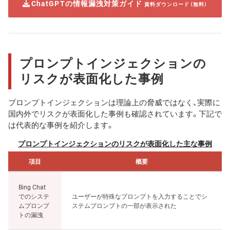
ChatGPTの情報漏洩対策ガイド
資料ダウンロード（無料）
プロンプトインジェクションの
リスクが表面化した事例
プロンプトインジェクションは理論上の脅威ではなく、実際に
国内外でリスクが表面化した事例も確認されています。下記で
は代表的な事例を紹介します。
プロンプトインジェクションのリスクが表面化した主な事例
項目
概要
Bing Chat
でのシステ
ユーザーが特殊なプロンプトを入力することでシ
ムプロンプ
ステムプロンプトの一部が表示された
トの漏洩