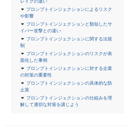
レイクの違い
プロンプトインジェクションによるリスク
や影響
プロンプトインジェクションと類似したサ
イバー攻撃との違い
プロンプトインジェクションに関する法規
制
プロンプトインジェクションのリスクが表
面化した事例
プロンプトインジェクションに対する企業
の対策の重要性
プロンプトインジェクションの具体的な防
止策
プロンプトインジェクションの仕組みを理
解して適切な対策を講じよう