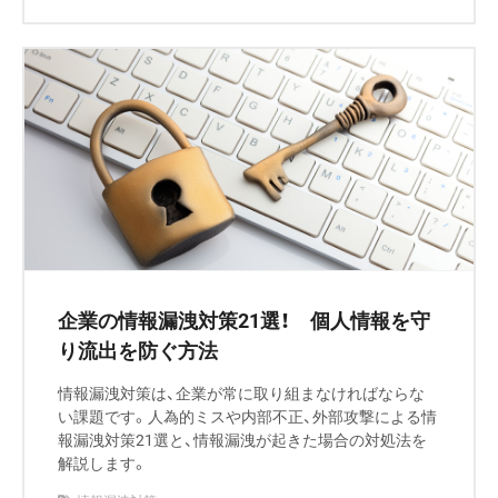
企業の情報漏洩対策21選！ 個人情報を守
り流出を防ぐ方法
情報漏洩対策は、企業が常に取り組まなければならな
い課題です。人為的ミスや内部不正、外部攻撃による情
報漏洩対策21選と、情報漏洩が起きた場合の対処法を
解説します。