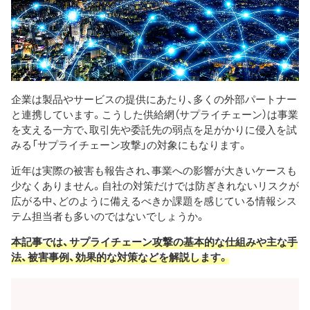
企業は製品やサービスの提供にあたり、多くの外部パートナー
と連携しています。こうした供給網（サプライチェーン）は事業
を支える一方で、取引先や委託先の弱点を足がかりに侵入を試
みる「サプライチェーン攻撃」の対象にもなります。
近年は実際の被害も報告され、事業への影響が大きいケースも
少なくありません。自社の対策だけでは防ぎきれないリスクが
広がる中、どのように備えるべきか課題を感じている情報シス
テム担当者も多いのではないでしょうか。
本記事では、サプライチェーン攻撃の基本的な仕組みや主な手
法、被害事例、効果的な対策などを解説します。