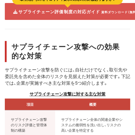
サプライチェーン評価制度の対応ガイド
資料ダウンロード（無
サプライチェーン攻撃への効果
的な対策
サプライチェーン攻撃を防ぐには、自社だけでなく、取引先や
委託先を含めた全体のリスクを見据えた対策が必要です。下記
では、企業が実施すべき主な対策を5つ紹介します。
サプライチェーン攻撃に対する主な対策
項目
概要
サプライチェーン攻撃
サプライチェーン全体の関連企業やシ
のリスク評価と管理体
ステムの脆弱性を洗い出し、リスクの
制の構築
高い企業を特定する