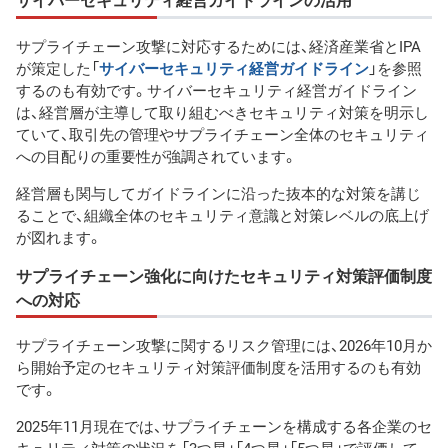
サプライチェーン攻撃に対応するためには、経済産業省とIPA
が策定した「
サイバーセキュリティ経営ガイドライン
」を参照
するのも有効です。サイバーセキュリティ経営ガイドライン
は、経営層が主導して取り組むべきセキュリティ対策を明示し
ていて、取引先の管理やサプライチェーン全体のセキュリティ
への目配りの重要性が強調されています。
経営層も関与してガイドラインに沿った抜本的な対策を講じ
ることで、組織全体のセキュリティ意識と対策レベルの底上げ
が図れます。
サプライチェーン強化に向けたセキュリティ対策評価制度
への対応
サプライチェーン攻撃に関するリスク管理には、2026年10月か
ら開始予定のセキュリティ対策評価制度を活用するのも有効
です。
2025年11月現在では、サプライチェーンを構成する各企業のセ