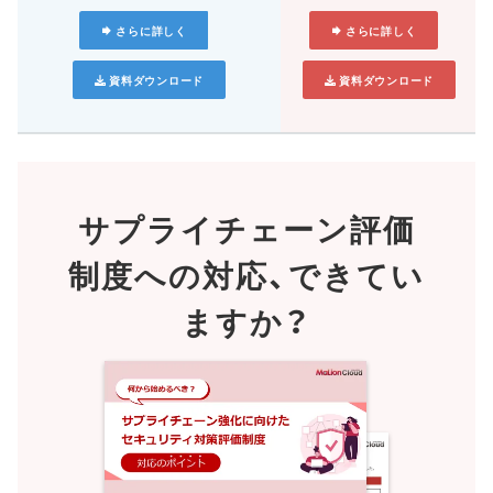
さらに詳しく
さらに詳しく
資料ダウンロード
資料ダウンロード
サプライチェーン評価
制度への対応、
できてい
ますか？