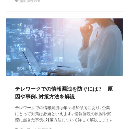
情報漏洩対策
テレワークでの情報漏洩を防ぐには？ 原
因や事例、対策方法を解説
テレワークでの情報漏洩は年々増加傾向にあり、企業
にとって対策は必須といえます。情報漏洩の原因や実
際に起きた事例、対策方法について詳しく解説します。