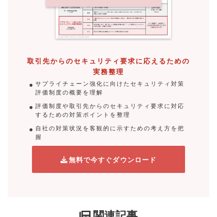
取引先からのセキュリティ要求に応えるための
実務整理
サプライチェーン強化に向けたセキュリティ対策
評価制度の概要を理解
評価制度や取引先からのセキュリティ要求に対応
するための対策ポイントを整理
自社の対策状況を客観的に示すための考え方を把
握
無料で今すぐダウンロード
関連記事