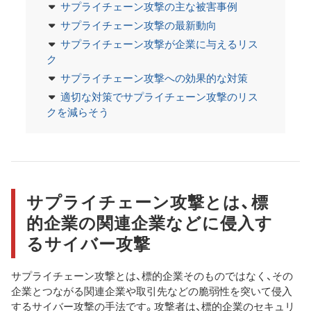
サプライチェーン攻撃の主な被害事例
サプライチェーン攻撃の最新動向
サプライチェーン攻撃が企業に与えるリス
ク
サプライチェーン攻撃への効果的な対策
適切な対策でサプライチェーン攻撃のリス
クを減らそう
サプライチェーン攻撃とは、標
的企業の関連企業などに侵入す
るサイバー攻撃
サプライチェーン攻撃とは、標的企業そのものではなく、その
企業とつながる関連企業や取引先などの脆弱性を突いて侵入
するサイバー攻撃の手法です。攻撃者は、標的企業のセキュリ