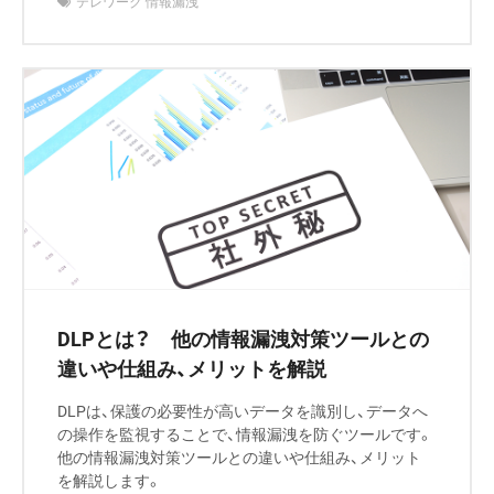
テレワーク 情報漏洩
DLPとは？ 他の情報漏洩対策ツールとの
違いや仕組み、メリットを解説
DLPは、保護の必要性が高いデータを識別し、データへ
の操作を監視することで、情報漏洩を防ぐツールです。
他の情報漏洩対策ツールとの違いや仕組み、メリット
を解説します。