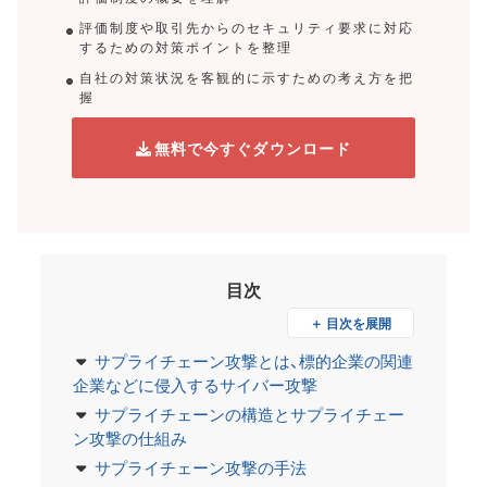
評価制度や取引先からのセキュリティ要求に対応
するための対策ポイントを整理
自社の対策状況を客観的に示すための考え方を把
握
無料で今すぐダウンロード
目次
＋ 目次を展開
サプライチェーン攻撃とは、標的企業の関連
企業などに侵入するサイバー攻撃
サプライチェーンの構造とサプライチェー
ン攻撃の仕組み
サプライチェーン攻撃の手法