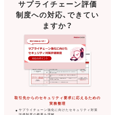
サプライチェーン評価
制度への対応、
できてい
ますか？
取引先からのセキュリティ要求に応えるための
実務整理
サプライチェーン強化に向けたセキュリティ対策
評価制度の概要を理解