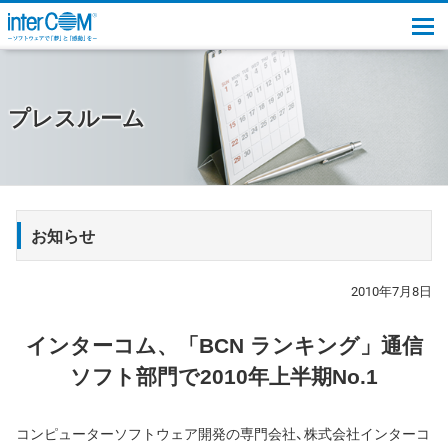
togg
プレスルーム
お知らせ
2010年7月8日
インターコム、「BCN ランキング」通信
ソフト部門で2010年上半期No.1
コンピューターソフトウェア開発の専門会社、株式会社インターコ