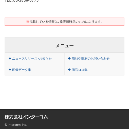
※
掲載している情報は、発表日時点のものになります。
メニュー
ニュースリリース・お知らせ
商品や取材のお問い合わせ
画像データ集
商品ロゴ集
© Intercom, Inc.