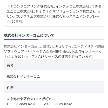
ＩＴエンジニアリング株式会社、インフォコム株式会社、ウチダ
ユニコム株式会社、ＮＥＣネクサソリューションズ株式会社、オ
リンパスシステムズ株式会社、株式会社システムインテグレー
タ（50音順）
株式会社インターコムについて
株式会社インターコムは、通信、セキュリティ、ユーティリティ関連
ソフトウェア・パッケージの企画・開発・販売、およびインターネッ
トによるECショップとASPサービスの運営を行っています。
商号
株式会社インターコム
住所
東京都台東区台東1-3-5 反町ビル
TEL： 03-3839-6231 FAX： 03-3839-6232