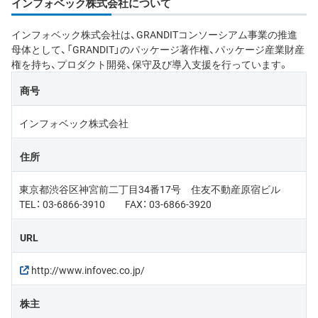
インフォベック株式会社について
インフォベック株式会社は、GRANDITコンソーシアム事業の推進
母体として、「GRANDIT」のパッケージ著作権、パッケージ産業財産
権を持ち、プロダクト開発、保守及び導入支援を行っています。
商号
インフォベック株式会社
住所
東京都渋谷区神宮前二丁目34番17号 住友不動産原宿ビル
TEL： 03-6866-3910 FAX： 03-6866-3920
URL
http://www.infovec.co.jp/
株主