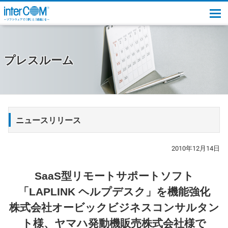
togg
プレスルーム
ニュースリリース
2010年12月14日
SaaS型リモートサポートソフト
「LAPLINK ヘルプデスク」を機能強化
株式会社オービックビジネスコンサルタン
ト様、ヤマハ発動機販売株式会社様で