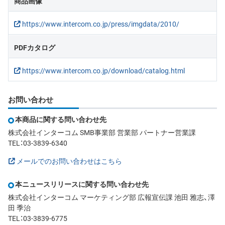
商品画像
https://www.intercom.co.jp/press/imgdata/2010/
PDFカタログ
https://www.intercom.co.jp/download/catalog.html
お問い合わせ
本商品に関する問い合わせ先
株式会社インターコム SMB事業部 営業部 パートナー営業課
TEL：03-3839-6340
メールでのお問い合わせはこちら
本ニュースリリースに関する問い合わせ先
株式会社インターコム マーケティング部 広報宣伝課 池田 雅志、澤
田 季治
TEL：03-3839-6775