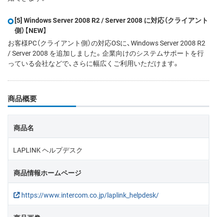
[5] Windows Server 2008 R2 / Server 2008 に対応（クライアント
側）
【NEW】
お客様PC（クライアント側）の対応OSに、Windows Server 2008 R2
/ Server 2008 を追加しました。企業向けのシステムサポートを行
っている会社などで、さらに幅広くご利用いただけます。
商品概要
商品名
LAPLINK ヘルプデスク
商品情報ホームページ
https://www.intercom.co.jp/laplink_helpdesk/