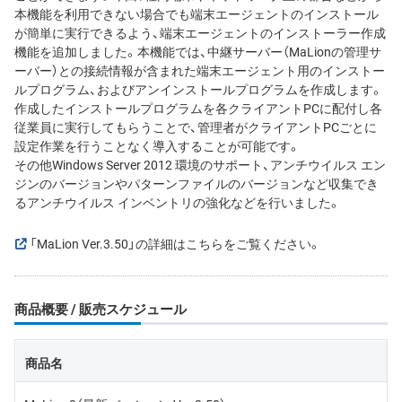
本機能を利用できない場合でも端末エージェントのインストール
が簡単に実行できるよう、端末エージェントのインストーラー作成
機能を追加しました。本機能では、中継サーバー（MaLionの管理サ
ーバー）との接続情報が含まれた端末エージェント用のインストー
ルプログラム、およびアンインストールプログラムを作成します。
作成したインストールプログラムを各クライアントPCに配付し各
従業員に実行してもらうことで、管理者がクライアントPCごとに
設定作業を行うことなく導入することが可能です。
その他Windows Server 2012 環境のサポート、アンチウイルス エン
ジンのバージョンやパターンファイルのバージョンなど収集でき
るアンチウイルス インベントリの強化などを行いました。
「MaLion Ver.3.50」の詳細はこちらをご覧ください。
商品概要 / 販売スケジュール
商品名