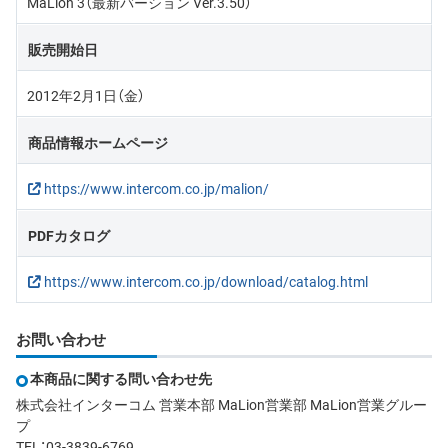
MaLion 3（最新バーション Ver.3.50）
販売開始日
2012年2月1日（金）
商品情報ホームページ
https://www.intercom.co.jp/malion/
PDFカタログ
https://www.intercom.co.jp/download/catalog.html
お問い合わせ
本商品に関する問い合わせ先
株式会社インターコム 営業本部 MaLion営業部 MaLion営業グルー
プ
TEL：03-3839-6769