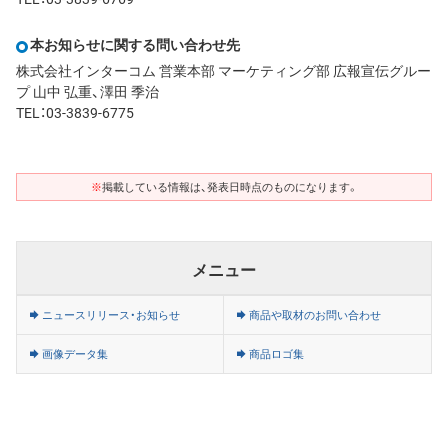
本お知らせに関する問い合わせ先
株式会社インターコム 営業本部 マーケティング部 広報宣伝グルー
プ 山中 弘重、澤田 季治
TEL：03-3839-6775
※
掲載している情報は、発表日時点のものになります。
メニュー
ニュースリリース・お知らせ
商品や取材のお問い合わせ
画像データ集
商品ロゴ集