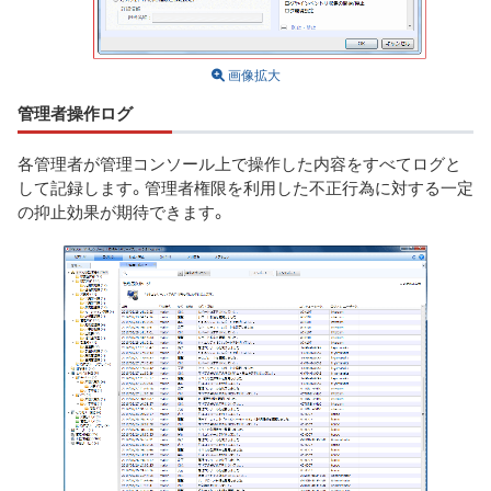
画像拡大
管理者操作ログ
各管理者が管理コンソール上で操作した内容をすべてログと
して記録します。管理者権限を利用した不正行為に対する一定
の抑止効果が期待できます。