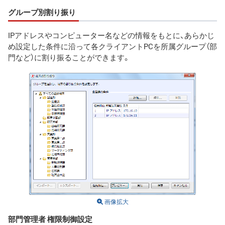
グループ別割り振り
IPアドレスやコンピューター名などの情報をもとに、あらかじ
め設定した条件に沿って各クライアントPCを所属グループ（部
門など）に割り振ることができます。
画像拡大
部門管理者 権限制御設定