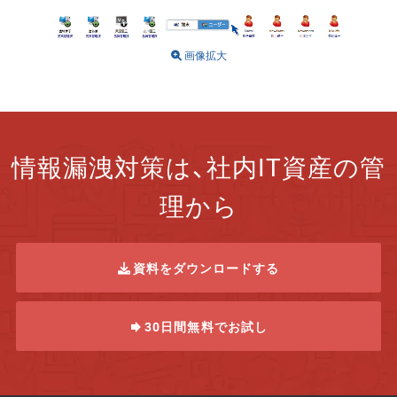
画像拡大
情報漏洩対策は、社内IT資産の管
理から
資料をダウンロードする
30日間無料でお試し