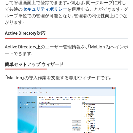
して管理画面上で登録できます。例えば、同一グループに対し
て共通の
セキュリティポリシー
を適用することができます。グ
ループ単位での管理が可能となり、管理者の利便性向上につな
がります。
Active Directory対応
Active Directory上のユーザー管理情報を、「MaLion 7」へインポ
ートできます。
簡単セットアップ ウィザード
「MaLion」の導入作業を支援する専用ウィザードです。