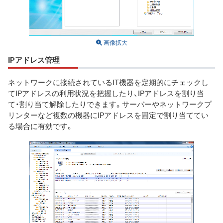
画像拡大
IPアドレス管理
ネットワークに接続されているIT機器を定期的にチェックし
てIPアドレスの利用状況を把握したり、IPアドレスを割り当
て・割り当て解除したりできます。サーバーやネットワークプ
リンターなど複数の機器にIPアドレスを固定で割り当ててい
る場合に有効です。