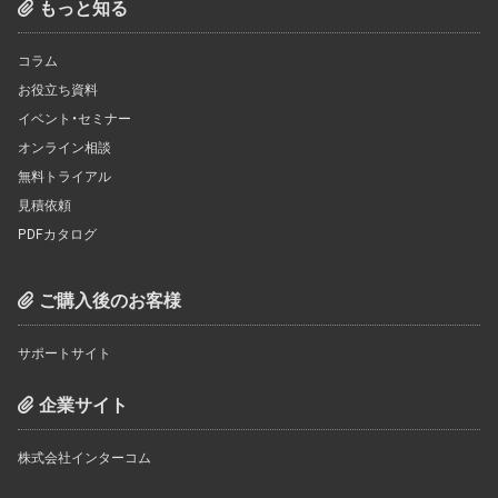
もっと知る
コラム
お役立ち資料
イベント・セミナー
オンライン相談
無料トライアル
見積依頼
PDFカタログ
ご購入後のお客様
サポートサイト
企業サイト
株式会社インターコム