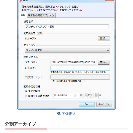
画像拡大
分割アーカイブ