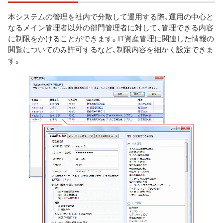
本システムの管理を社内で分散して運用する際、運用の中心と
なるメイン管理者以外の部門管理者に対して、管理できる内容
に制限をかけることができます。IT資産管理に関連した情報の
閲覧についてのみ許可するなど、制限内容を細かく設定できま
す。