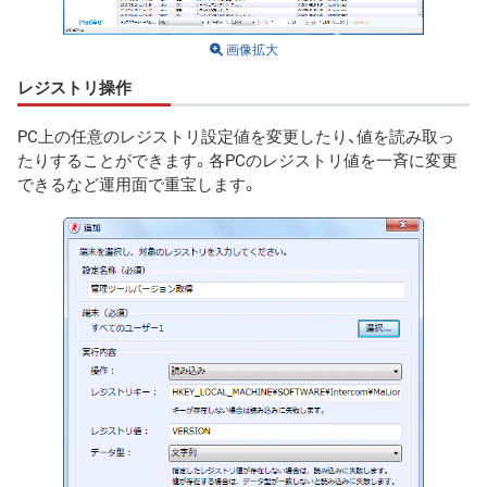
画像拡大
レジストリ操作
PC上の任意のレジストリ設定値を変更したり、値を読み取っ
たりすることができます。各PCのレジストリ値を一斉に変更
できるなど運用面で重宝します。