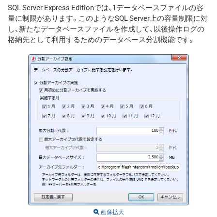
SQL Server Express Editionでは、1データベースファイルの容
量に制限があります。このようなSQL Server上の容量制限に対
し、新たなデータベースファイルを作成して、以後操作ログの
格納先として利用するためのデータベース分割機能です。
画像拡大