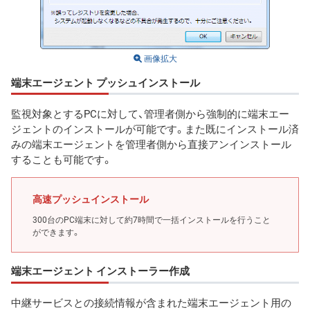
画像拡大
端末エージェント プッシュインストール
監視対象とするPCに対して、管理者側から強制的に端末エー
ジェントのインストールが可能です。また既にインストール済
みの端末エージェントを管理者側から直接アンインストール
することも可能です。
高速プッシュインストール
300台のPC端末に対して約7時間で一括インストールを行うこと
ができます。
端末エージェント インストーラー作成
中継サービスとの接続情報が含まれた端末エージェント用の