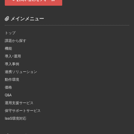
メインメニュー
トップ
課題から探す
機能
導入・運用
導入事例
連携ソリューション
動作環境
価格
Q&A
運用支援サービス
保守サポートサービス
IaaS環境対応