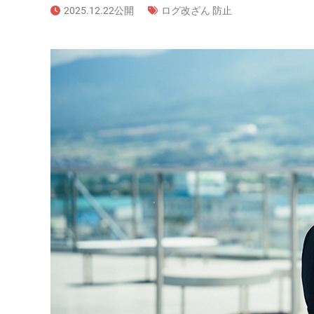
2025.12.22公開
ログ改ざん 防止