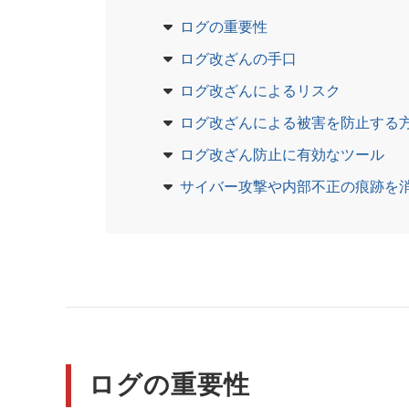
ログの重要性
ログ改ざんの手口
ログ改ざんによるリスク
ログ改ざんによる被害を防止する
ログ改ざん防止に有効なツール
サイバー攻撃や内部不正の痕跡を
ログの重要性