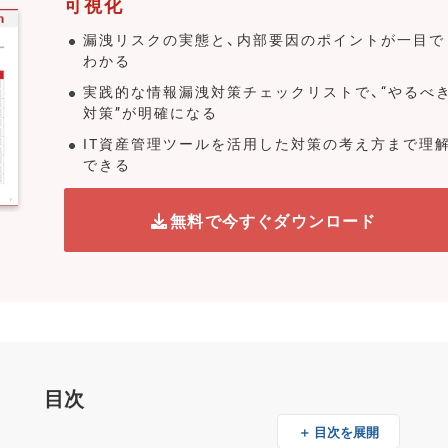
可視化
漏洩リスクの実態と、内部要因のポイントが一目で
わかる
実践的な情報漏洩対策チェックリストで、“やるべ
対策”が明確になる
IT資産管理ツールを活用した対策の考え方まで理
できる
無料で今すぐダウンロード
目次
＋ 目次を展開