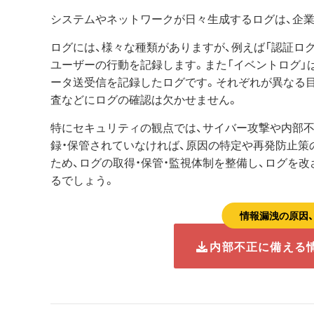
システムやネットワークが日々生成するログは、企業
ログには、様々な種類がありますが、例えば「認証ロ
ユーザーの行動を記録します。また「イベントログ」
ータ送受信を記録したログです。それぞれが異なる
査などにログの確認は欠かせません。
特にセキュリティの観点では、サイバー攻撃や内部
録・保管されていなければ、原因の特定や再発防止策
ため、ログの取得・保管・監視体制を整備し、ログを
るでしょう。
情報漏洩の原因
内部不正に備える