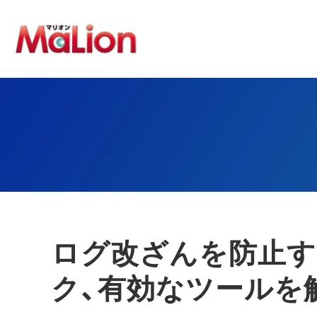
ログ改ざんを防止す
ク、有効なツールを