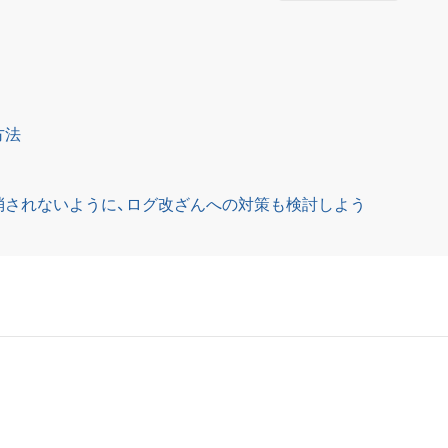
方法
消されないように、ログ改ざんへの対策も検討しよう