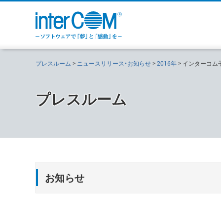
プレスルーム
ニュースリリース・お知らせ
2016年
インターコム
プレスルーム
お知らせ