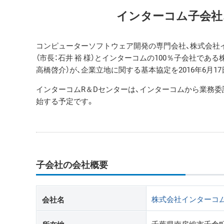
インターコム子会社
コンピューターソフトウェア開発の専門会社、株式会社イ
（市長：石井 裕 様）とインターコムの100％子会社であ
高橋啓介）が、企業立地に関する基本協定を2016年6月1
インターコムR＆Dセンターは、インターコムから業務委
始する予定です。
子会社の会社概要
株式会社インターコム
会社名