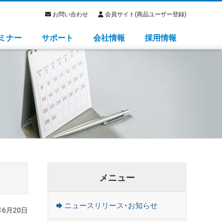
お問い合わせ
会員サイト(商品ユーザー登録)
ミナー
サポート
会社情報
採用情報
メニュー
ニュースリリース・お知らせ
年6月20日