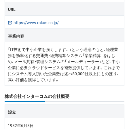
URL
https://www.rakus.co.jp/
事業内容
「IT技術で中小企業を強くします。」という理念のもと、経理業
務を効率化する交通費・経費精算システム「楽楽精算」をはじ
め、メール共有・管理システムの「メールディーラー」など、中小
企業に必要クラウドサービスを複数提供しています。これまで
にシステム導入頂いた企業数は述べ50,000社以上にものぼり、
高い評価を獲得しています。
株式会社インターコムの会社概要
設立
1982年6月8日