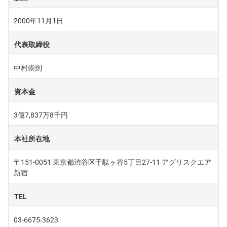
2000年11月1日
代表取締役
中村崇則
資本金
3億7,837万8千円
本社所在地
〒151-0051 東京都渋谷区千駄ヶ谷5丁目27-11 アグリスクエア
新宿
TEL
03-6675-3623