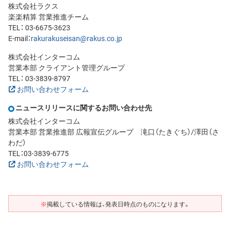
株式会社ラクス
楽楽精算 営業推進チーム
TEL： 03-6675-3623
E-mail：
rakurakuseisan@rakus.co.jp
株式会社インターコム
営業本部 クライアント管理グループ
TEL： 03-3839-8797
お問い合わせフォーム
ニュースリリースに関するお問い合わせ先
株式会社インターコム
営業本部 営業推進部 広報宣伝グループ 滝口（たきぐち）/澤田（さ
わだ）
TEL：03-3839-6775
お問い合わせフォーム
※
掲載している情報は、発表日時点のものになります。