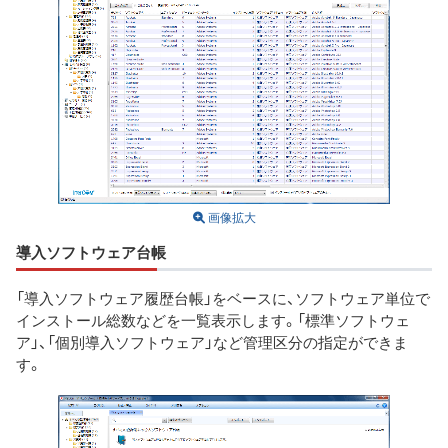
画像拡大
導入ソフトウェア台帳
「導入ソフトウェア履歴台帳」をベースに、ソフトウェア単位で
インストール総数などを一覧表示します。「標準ソフトウェ
ア」、「個別導入ソフトウェア」など管理区分の指定ができま
す。