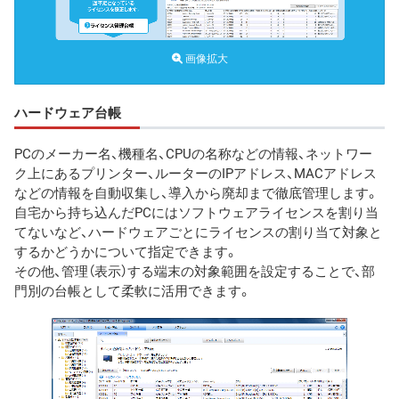
画像拡大
ハードウェア台帳
PCのメーカー名、機種名、CPUの名称などの情報、ネットワー
ク上にあるプリンター、ルーターのIPアドレス、MACアドレス
などの情報を自動収集し、導入から廃却まで徹底管理します。
自宅から持ち込んだPCにはソフトウェアライセンスを割り当
てないなど、ハードウェアごとにライセンスの割り当て対象と
するかどうかについて指定できます。
その他、管理（表示）する端末の対象範囲を設定することで、部
門別の台帳として柔軟に活用できます。