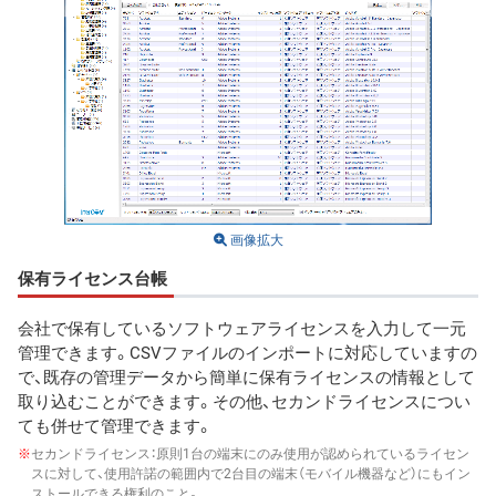
画像拡大
保有ライセンス台帳
会社で保有しているソフトウェアライセンスを入力して一元
管理できます。CSVファイルのインポートに対応していますの
で、既存の管理データから簡単に保有ライセンスの情報として
取り込むことができます。その他、セカンドライセンスについ
ても併せて管理できます。
※
セカンドライセンス：原則1台の端末にのみ使用が認められているライセン
スに対して、使用許諾の範囲内で2台目の端末（モバイル機器など）にもイン
ストールできる権利のこと。