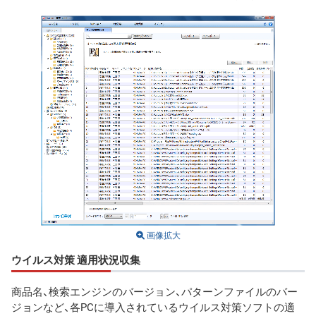
画像拡大
ウイルス対策 適用状況収集
商品名、検索エンジンのバージョン、パターンファイルのバー
ジョンなど、各PCに導入されているウイルス対策ソフトの適