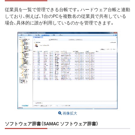
従業員を一覧で管理できる台帳です。ハードウェア台帳と連動
しており、例えば、1台のPCを複数名の従業員で共有している
場合、具体的に誰が利用しているのかを管理できます。
画像拡大
ソフトウェア辞書（SAMAC ソフトウェア辞書）