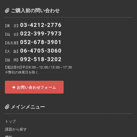
ご購入前の問い合わせ
03-4212-2776
【東 京】
022-399-7973
【仙 台】
052-678-3901
【名古屋】
06-4705-3060
【大 阪】
092-518-3202
【福 岡】
【電話受付】平日9：00～12：00 / 13：00～17：30
※弊社の休業日を除く
お問い合わせフォーム
メインメニュー
トップ
課題から探す
機能