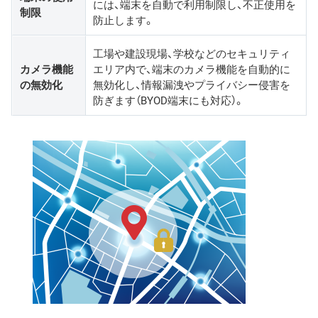
には、端末を自動で利用制限し、不正使用を
制限
防止します。
工場や建設現場、学校などのセキュリティ
カメラ機能
エリア内で、端末のカメラ機能を自動的に
の無効化
無効化し、情報漏洩やプライバシー侵害を
防ぎます（BYOD端末にも対応）。