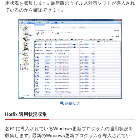
用状況を収集します。最新版のウイルス対策ソフトが導入され
ているのかを確認できます。
画像拡大
Hotfix 適用状況収集
各PCに導入されているWindows更新プログラムの適用状況を
収集します。最新のWindows更新プログラムが導入されてい