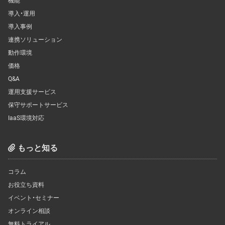
導入・運用
導入事例
連携ソリューション
動作環境
価格
Q&A
運用支援サービス
保守サポートサービス
IaaS環境対応
もっと知る
コラム
お役立ち資料
イベント・セミナー
オンライン相談
無料トライアル