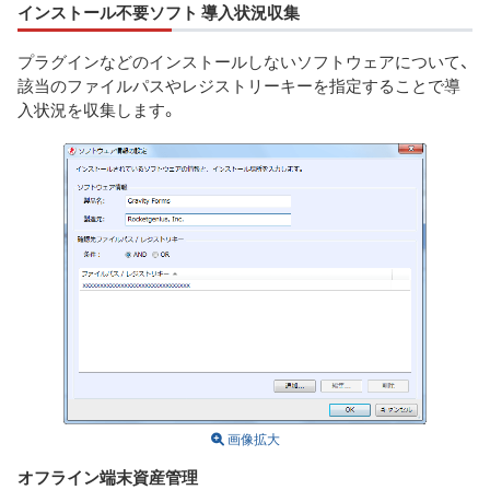
インストール不要ソフト 導入状況収集
プラグインなどのインストールしないソフトウェアについて、
該当のファイルパスやレジストリーキーを指定することで導
入状況を収集します。
画像拡大
オフライン端末資産管理