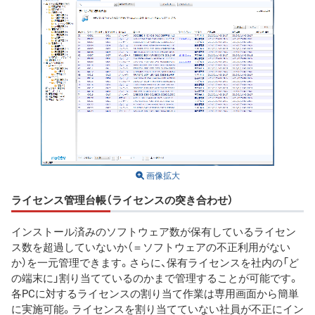
画像拡大
ライセンス管理台帳（ライセンスの突き合わせ）
インストール済みのソフトウェア数が保有しているライセン
ス数を超過していないか（＝ソフトウェアの不正利用がない
か）を一元管理できます。さらに、保有ライセンスを社内の「ど
の端末に」割り当てているのかまで管理することが可能です。
各PCに対するライセンスの割り当て作業は専用画面から簡単
に実施可能。ライセンスを割り当てていない社員が不正にイン