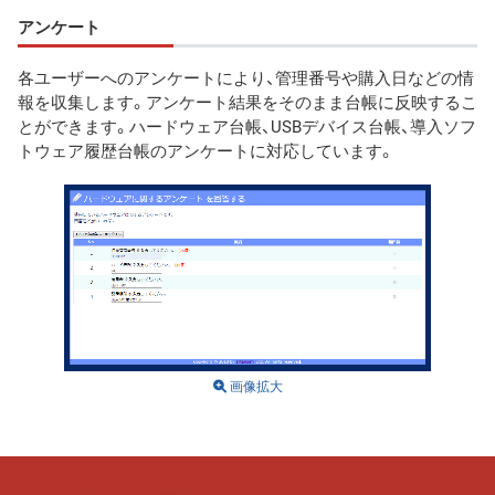
アンケート
各ユーザーへのアンケートにより、管理番号や購入日などの情
報を収集します。アンケート結果をそのまま台帳に反映するこ
とができます。ハードウェア台帳、USBデバイス台帳、導入ソフ
トウェア履歴台帳のアンケートに対応しています。
画像拡大