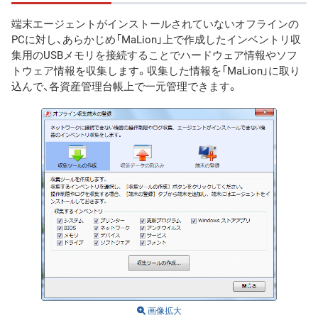
端末エージェントがインストールされていないオフラインの
PCに対し、あらかじめ「MaLion」上で作成したインベントリ収
集用のUSBメモリを接続することでハードウェア情報やソフ
トウェア情報を収集します。収集した情報を「MaLion」に取り
込んで、各資産管理台帳上で一元管理できます。
画像拡大