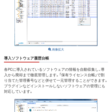
画像拡大
導入ソフトウェア履歴台帳
各PCに導入されているソフトウェアの情報を自動収集し、導
入から廃却まで徹底管理します。「保有ライセンス台帳」で割
り当てた管理番号などと併せて一元管理することができます。
プラグインなどインストールしないソフトウェアの管理にも
対応しています。