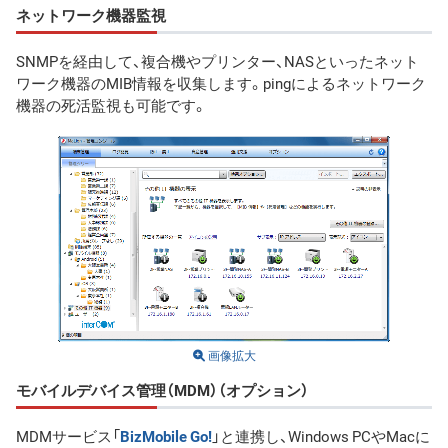
ネットワーク機器監視
SNMPを経由して、複合機やプリンター、NASといったネット
ワーク機器のMIB情報を収集します。pingによるネットワーク
機器の死活監視も可能です。
画像拡大
モバイルデバイス管理（MDM）（オプション）
MDMサービス「
BizMobile Go!
」と連携し、Windows PCやMacに