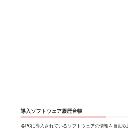
導入ソフトウェア履歴台帳
各PCに導入されているソフトウェアの情報を自動収