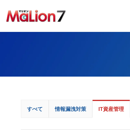
すべて
情報漏洩対策
IT資産管理