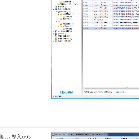
集し、導入から