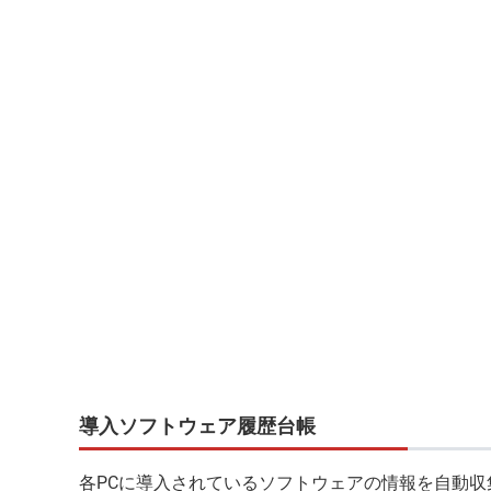
導入ソフトウェア履歴台帳
各PCに導入されているソフトウェアの情報を自動収