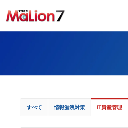
すべて
情報漏洩対策
IT資産管理