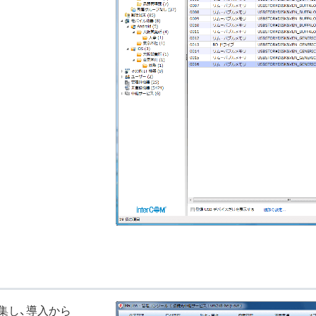
集し、導入から