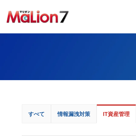
すべて
情報漏洩対策
IT資産管理