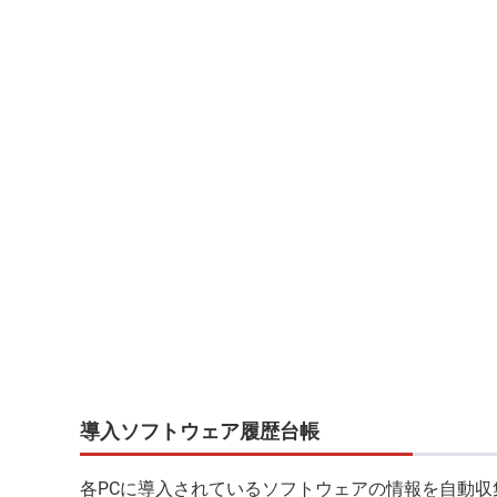
導入ソフトウェア履歴台帳
各PCに導入されているソフトウェアの情報を自動収