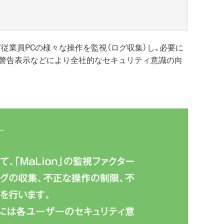
従業員PCの様々な操作を監視（ログ収集）し、必要に
の警告表示などにより全社的なセキュリティ意識の向
。