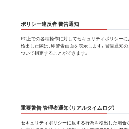
ポリシー違反者 警告通知
PC上での各種操作に対してセキュリティポリシーに
検出した際は、即警告画面を表示します。警告通知の
ついて指定することができます。
重要警告 管理者通知（リアルタイムログ）
セキュリティポリシーに反する行為を検出した場合