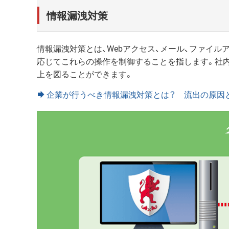
情報漏洩対策
情報漏洩対策とは、Webアクセス、メール、ファイル
応じてこれらの操作を制御することを指します。社
上を図ることができます。
企業が行うべき情報漏洩対策とは？ 流出の原因