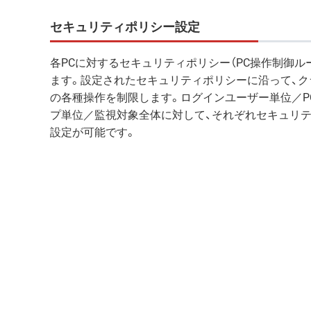
セキュリティポリシー設定
各PCに対するセキュリティポリシー（PC操作制御ル
ます。設定されたセキュリティポリシーに沿って、ク
の各種操作を制限します。ログインユーザー単位／P
プ単位／監視対象全体に対して、それぞれセキュリ
設定が可能です。