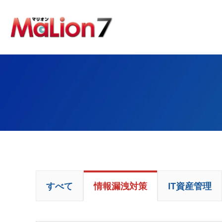
すべて
情報漏洩対策
IT資産管理