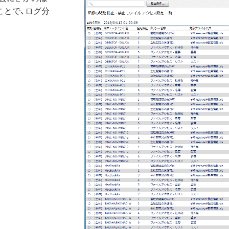
ことで、ログ分