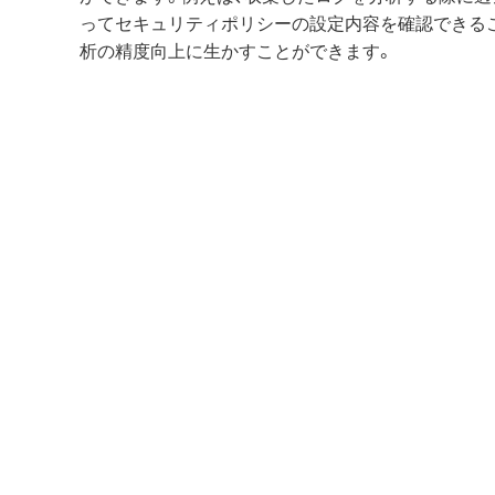
ってセキュリティポリシーの設定内容を確認できる
析の精度向上に生かすことができます。