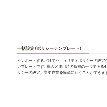
一括設定（ポリシーテンプレート）
インポートするだけでセキュリティポリシーの設定
ンプレートです。導入／運用時の負担の一つである
リシーの設定／変更作業を簡単に行うことができま