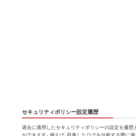
セキュリティポリシー設定履歴
過去に適用したセキュリティポリシーの設定を履歴
ができます。例えば、収集したログを分析する際に過