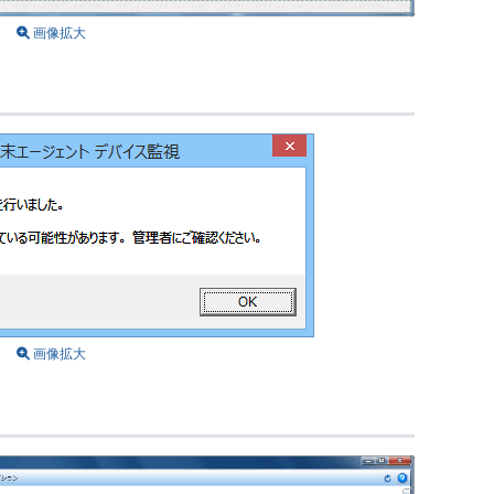
画像拡大
画像拡大