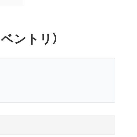
ンベントリ）