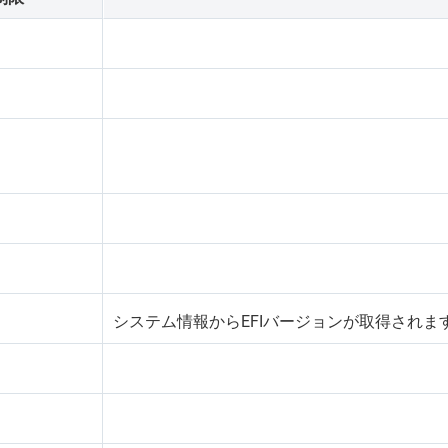
システム情報からEFIバージョンが取得されま