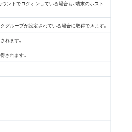
ryのアカウントでログオンしている場合も、端末のホスト
ークグループが設定されている場合に取得できます。
されます。
取得されます。