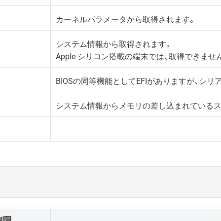
カーネルパラメータから取得されます。
システム情報から取得されます。
Apple シリコン搭載の端末では、取得できませ
BIOSの同等機能としてEFIがありますが、シ
システム情報からメモリの差し込まれているス
制限