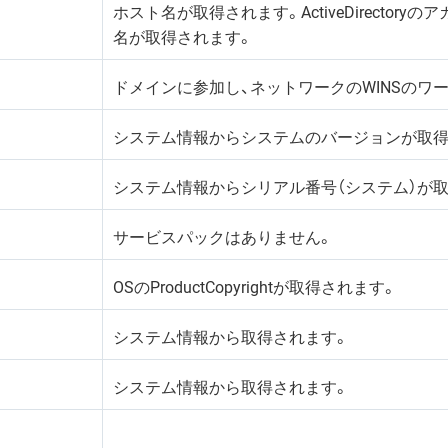
ホスト名が取得されます。ActiveDirecto
名が取得されます。
ドメインに参加し、ネットワークのWINSのワ
システム情報からシステムのバージョンが取得
システム情報からシリアル番号（システム）が
サービスパックはありません。
OSのProductCopyrightが取得されます。
システム情報から取得されます。
システム情報から取得されます。