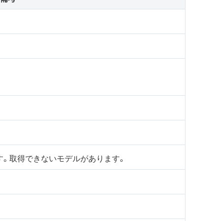
す。取得できないモデルがあります。