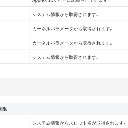
システム情報から取得されます。
カーネルパラメータから取得されます。
カーネルパラメータから取得されます。
システム情報から取得されます。
制限
システム情報からスロット名が取得されます。