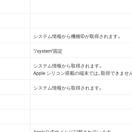
システム情報から機種IDが取得されます。
"/system"固定
システム情報から取得されます。
Apple シリコン搭載の端末では、取得できませ
システム情報から取得されます。
Apple公式サイトに記載されています。