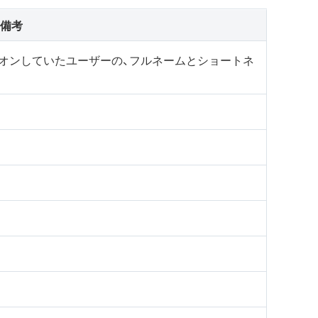
備考
オンしていたユーザーの、フルネームとショートネ