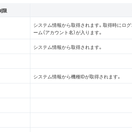
制限
システム情報から取得されます。取得時にログ
ーム（アカウント名）が入ります。
システム情報から取得されます。
システム情報から機種IDが取得されます。