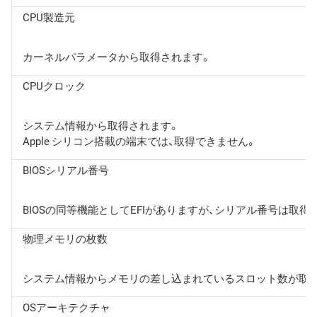
CPU製造元
カーネルパラメータから取得されます。
CPUクロック
システム情報から取得されます。
Apple シリコン搭載の端末では、取得できません。
BIOSシリアル番号
BIOSの同等機能としてEFIがありますが、シリアル番号は取得
物理メモリの枚数
システム情報からメモリの差し込まれているスロット数が取
OSアーキテクチャ