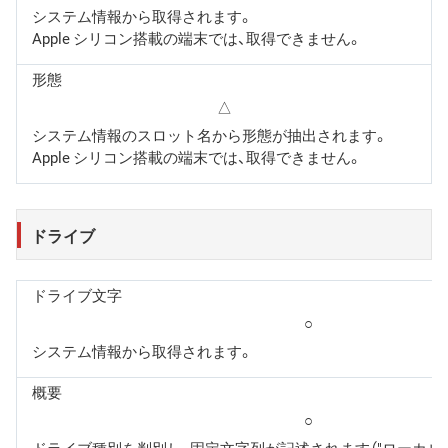
システム情報から取得されます。
Apple シリコン搭載の端末では、取得できません。
形態
△
システム情報のスロット名から形態が抽出されます。
Apple シリコン搭載の端末では、取得できません。
ドライブ
ドライブ文字
○
システム情報から取得されます。
概要
○