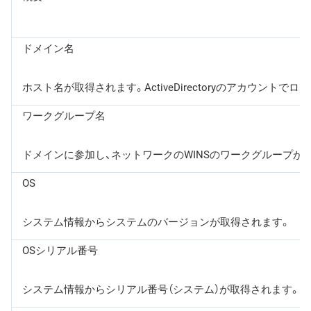
ドメイン名
ホスト名が取得されます。ActiveDirectoryのアカウン
ワークグループ名
ドメインに参加し、ネットワークのWINSのワークグループが
OS
システム情報からシステムのバージョンが取得されます。
OSシリアル番号
システム情報からシリアル番号（システム）が取得されます。