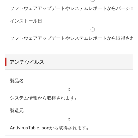
ソフトウェアアップデートやシステムレポートからバージョ
インストール日
〇
ソフトウェアアップデートやシステムレポートから取得され
アンチウイルス
製品名
○
システム情報から取得されます。
製造元
○
AntivirusTable.jsonから取得されます。