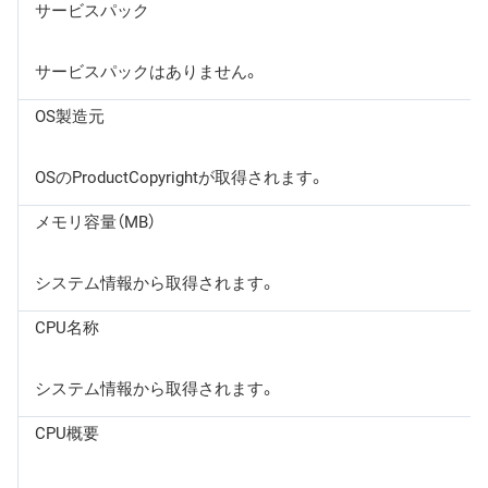
サービスパック
サービスパックはありません。
OS製造元
OSのProductCopyrightが取得されます。
メモリ容量（MB）
システム情報から取得されます。
CPU名称
システム情報から取得されます。
CPU概要