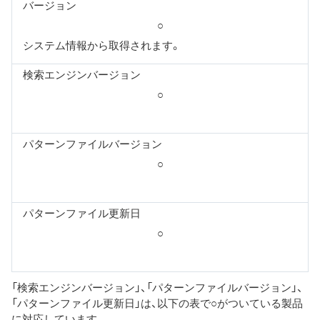
バージョン
○
システム情報から取得されます。
検索エンジンバージョン
○
パターンファイルバージョン
○
パターンファイル更新日
○
「検索エンジンバージョン」、「パターンファイルバージョン」、
「パターンファイル更新日」は、以下の表で○がついている製品
に対応しています。