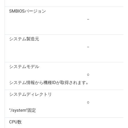
SMBIOSバージョン
－
システム製造元
－
システムモデル
○
システム情報から機種IDが取得されます。
システムディレクトリ
○
"/system"固定
CPU数