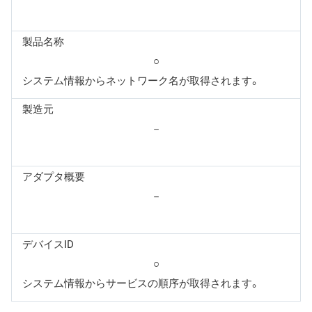
製品名称
○
システム情報からネットワーク名が取得されます。
製造元
－
アダプタ概要
－
デバイスID
○
システム情報からサービスの順序が取得されます。