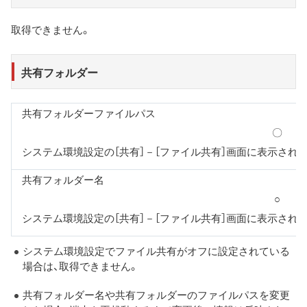
取得できません。
共有フォルダー
共有フォルダーファイルパス
〇
システム環境設定の［共有］－［ファイル共有］画面に表示され
共有フォルダー名
○
システム環境設定の［共有］－［ファイル共有］画面に表示され
システム環境設定でファイル共有がオフに設定されている
場合は、取得できません。
共有フォルダー名や共有フォルダーのファイルパスを変更