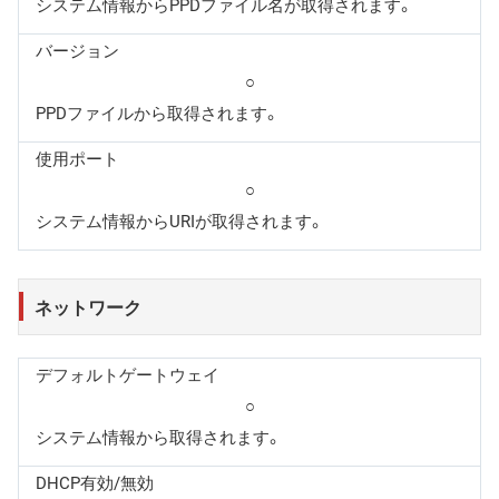
システム情報からPPDファイル名が取得されます。
バージョン
○
PPDファイルから取得されます。
使用ポート
○
システム情報からURIが取得されます。
ネットワーク
デフォルトゲートウェイ
○
システム情報から取得されます。
DHCP有効/無効