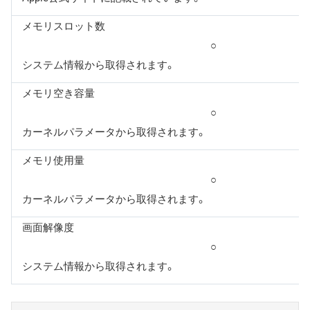
メモリスロット数
○
システム情報から取得されます。
メモリ空き容量
○
カーネルパラメータから取得されます。
メモリ使用量
○
カーネルパラメータから取得されます。
画面解像度
○
システム情報から取得されます。