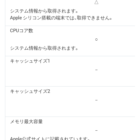
△
システム情報から取得されます。
Apple シリコン搭載の端末では、取得できません。
CPUコア数
○
システム情報から取得されます。
キャッシュサイズ1
－
キャッシュサイズ2
－
メモリ最大容量
－
Apple公式サイトに記載されています。