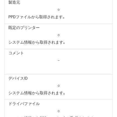
製造元
○
PPDファイルから取得されます。
既定のプリンター
○
システム情報から取得されます。
コメント
－
デバイスID
○
システム情報から取得されます。
ドライバファイル
○