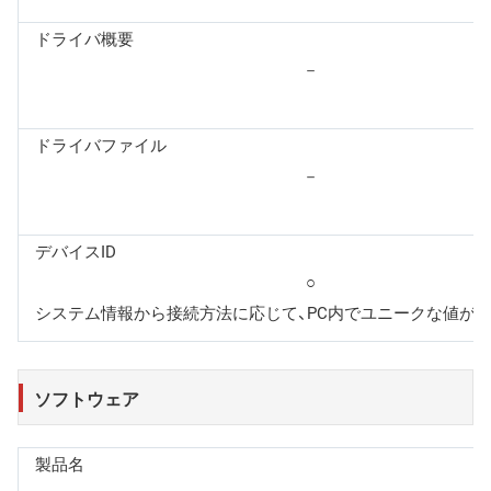
ドライバ概要
－
ドライバファイル
－
デバイスID
○
システム情報から接続方法に応じて、PC内でユニークな値が
ソフトウェア
製品名