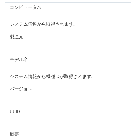
コンピュータ名
システム情報から取得されます。
製造元
モデル名
システム情報から機種IDが取得されます。
バージョン
UUID
概要