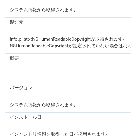
システム情報から取得されます。
製造元
Info.plistのNSHumanReadableCopyrightが取得されます。
NSHumanReadableCopyrightが設定されてい
概要
バージョン
システム情報から取得されます。
インストール日
インベントリ情報を取得した日が採用されます。