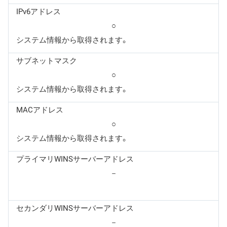
IPv6アドレス
○
システム情報から取得されます。
サブネットマスク
○
システム情報から取得されます。
MACアドレス
○
システム情報から取得されます。
プライマリWINSサーバーアドレス
－
セカンダリWINSサーバーアドレス
－