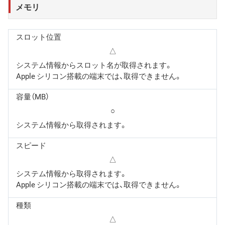
メモリ
スロット位置
△
システム情報からスロット名が取得されます。
Apple シリコン搭載の端末では、取得できません。
容量（MB）
○
システム情報から取得されます。
スピード
△
システム情報から取得されます。
Apple シリコン搭載の端末では、取得できません。
種類
△