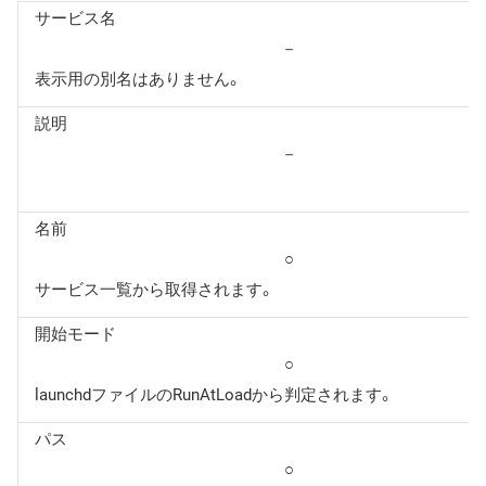
サービス名
－
表示用の別名はありません。
説明
－
名前
○
サービス一覧から取得されます。
開始モード
○
launchdファイルのRunAtLoadから判定されます。
パス
○