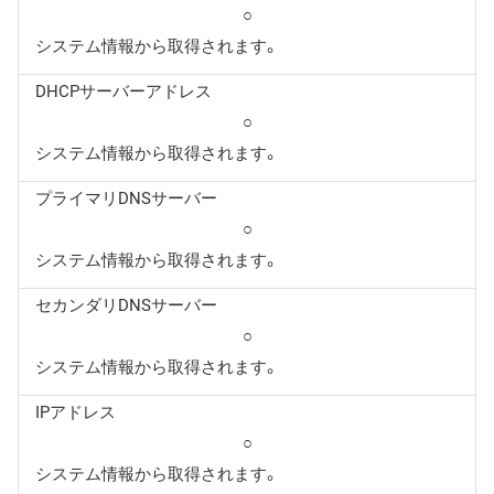
○
システム情報から取得されます。
DHCPサーバーアドレス
○
システム情報から取得されます。
プライマリDNSサーバー
○
システム情報から取得されます。
セカンダリDNSサーバー
○
システム情報から取得されます。
IPアドレス
○
システム情報から取得されます。