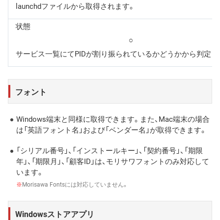
launchdファイルから取得されます。
状態
○
サービス一覧にてPIDが割り振られているかどうかから判定さ
フォント
Windows端末と同様に取得できます。また、Mac端末の場合
は「英語フォント名」および「ベンダー名」が取得できます。
「シリアル番号」、「インストールキー」、「契約番号」、「期限
年」、「期限月」、「顧客ID」は、モリサワフォントのみ対応して
います。
※
Morisawa Fontsには対応していません。
Windowsストアアプリ