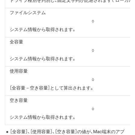
ドライブ種別を判別し、固定文字列が記述されます（"ローカル固
ファイルシステム
○
システム情報から取得されます。
全容量
○
システム情報から取得されます。
使用容量
○
［全容量－空き容量］として算出されます。
空き容量
○
システム情報から取得されます。
［全容量］、［使用容量］、［空き容量］の値が、Mac端末のアプ