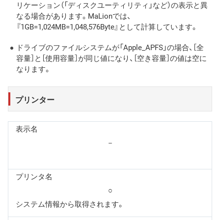
リケーション（「ディスクユーティリティ」など）の表示と異
なる場合があります。MaLionでは、
『1GB=1,024MB=1,048,576Byte』として計算しています。
ドライブのファイルシステムが「Apple_APFS」の場合、［全
容量］と［使用容量］が同じ値になり、［空き容量］の値は空に
なります。
プリンター
表示名
－
プリンタ名
○
システム情報から取得されます。