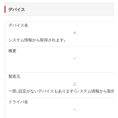
デバイス
デバイス名
○
システム情報から取得されます。
概要
－
製造元
△
一部、設定がないデバイスもあります（システム情報から取得）
ドライバ名
－