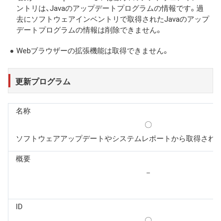
ントリは、Javaのアップデートプログラムの情報です。過
去にソフトウェアインベントリで取得されたJavaのアップ
デートプログラムの情報は削除できません。
Webブラウザーの拡張機能は取得できません。
更新プログラム
名称
〇
ソフトウェアアップデートやシステムレポートから取得され
概要
－
ID
〇