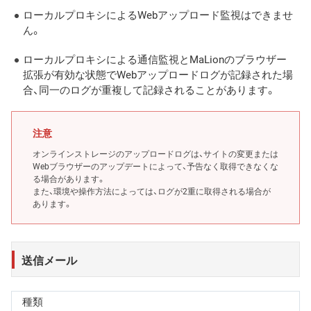
ローカルプロキシによるWebアップロード監視はできませ
ん。
ローカルプロキシによる通信監視とMaLionのブラウザー
拡張が有効な状態でWebアップロードログが記録された場
合、同一のログが重複して記録されることがあります。
注意
オンラインストレージのアップロードログは、サイトの変更または
Webブラウザーのアップデートによって、予告なく取得できなくな
る場合があります。
また、環境や操作方法によっては、ログが2重に取得される場合が
あります。
送信メール
種類