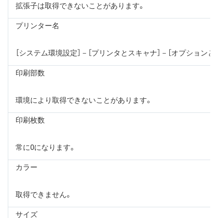
拡張子は取得できないことがあります。
プリンター名
［システム環境設定］－［プリンタとスキャナ］－［オプションと
印刷部数
環境により取得できないことがあります。
印刷枚数
常に0になります。
カラー
取得できません。
サイズ