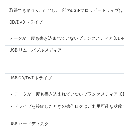
取得できません。ただし、一部のUSB-フロッピードライブはU
CD/DVDドライブ
データが一度も書き込まれていないブランクメディア（CD-R、DV
USB-リムーバブルメディア
USB-CD/DVDドライブ
データが一度も書き込まれていないブランクメディア（CDR、D
ドライブを接続したときの操作ログは、「利用可能な状態で
USB-ハードディスク