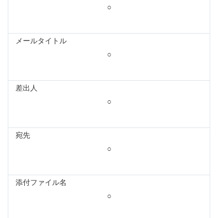
○
メールタイトル
○
差出人
○
宛先
○
添付ファイル名
○