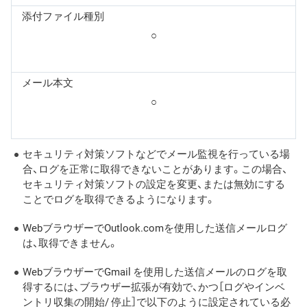
添付ファイル種別
○
メール本文
○
セキュリティ対策ソフトなどでメール監視を行っている場
合、ログを正常に取得できないことがあります。この場合、
セキュリティ対策ソフトの設定を変更、または無効にする
ことでログを取得できるようになります。
WebブラウザーでOutlook.comを使用した送信メールログ
は、取得できません。
WebブラウザーでGmail を使用した送信メールのログを取
得するには、ブラウザー拡張が有効で、かつ［ログやインベ
ントリ収集の開始/ 停止］で以下のように設定されている必