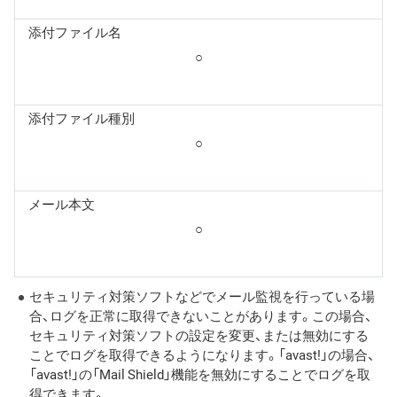
添付ファイル名
○
添付ファイル種別
○
メール本文
○
セキュリティ対策ソフトなどでメール監視を行っている場
合、ログを正常に取得できないことがあります。この場合、
セキュリティ対策ソフトの設定を変更、または無効にする
ことでログを取得できるようになります。「avast!」の場合、
「avast!」の「Mail Shield」機能を無効にすることでログを取
得できます。