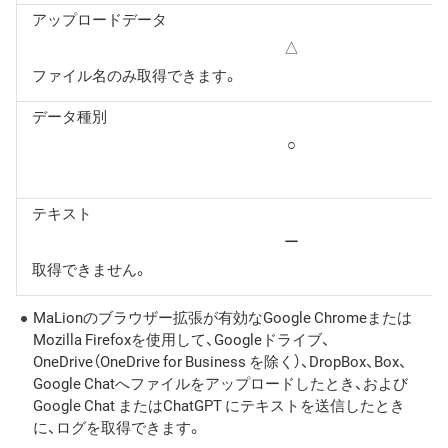
アップロードデータ
△
ファイル名のみ取得できます。
データ種別
○
テキスト
ー
取得できません。
MaLionのブラウザー拡張が有効なGoogle Chromeまたは
Mozilla Firefoxを使用して、Googleドライブ、
OneDrive（OneDrive for Business を除く）、DropBox、Box、
Google Chatへファイルをアップロードしたとき、および
Google Chat またはChatGPT にテキストを送信したとき
に、ログを取得できます。