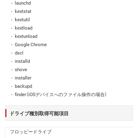
launchd
kextstat
kextutil
kextload
kextunload
Google Chrome
dscl
installd
shove
installer
backupd
finder（iOSデバイスへのファイル操作の場合）
ドライブ種別取得可能項目
フロッピードライブ