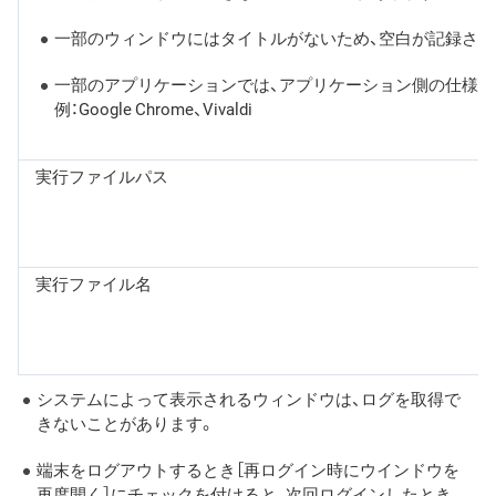
一部のウィンドウにはタイトルがないため、空白が記録され
一部のアプリケーションでは、アプリケーション側の仕様
例：Google Chrome、Vivaldi
実行ファイルパス
○
実行ファイル名
○
システムによって表示されるウィンドウは、ログを取得で
きないことがあります。
端末をログアウトするとき［再ログイン時にウインドウを
再度開く］にチェックを付けると、次回ログインしたとき、