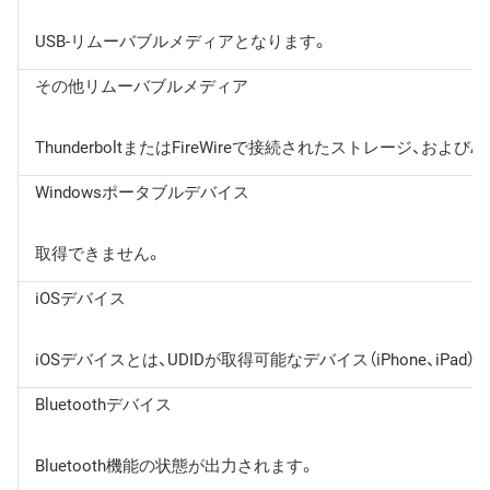
USB-リムーバブルメディアとなります。
その他リムーバブルメディア
ThunderboltまたはFireWireで接続されたストレー
Windowsポータブルデバイス
取得できません。
iOSデバイス
iOSデバイスとは、UDIDが取得可能なデバイス（iPhone、iPad
Bluetoothデバイス
Bluetooth機能の状態が出力されます。