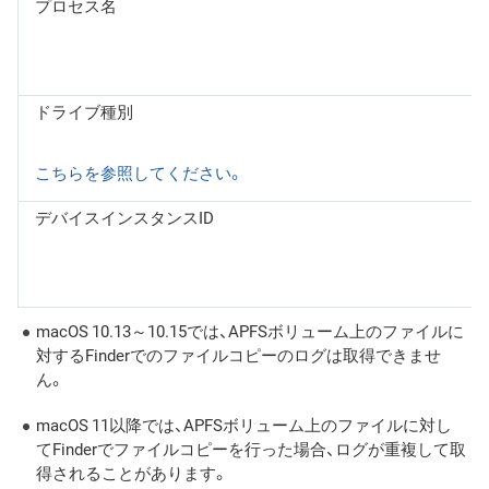
プロセス名
ドライブ種別
こちらを参照してください。
デバイスインスタンスID
macOS 10.13～10.15では、APFSボリューム上のファイルに
対するFinderでのファイルコピーのログは取得できませ
ん。
macOS 11以降では、APFSボリューム上のファイルに対し
てFinderでファイルコピーを行った場合、ログが重複して取
得されることがあります。