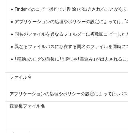
Finderでのコピー操作で、「削除」が出力されることがありま
アプリケーションの処理やポリシーの設定によっては、「名前変
同名のファイルを異なるフォルダーに複数回コピーしたと
異なるファイルパスに存在する同名のファイルを同時にコ
「移動」のログの前後に「削除」や「書込み」が出力されること
ファイル名
アプリケーションの処理やポリシーの設定によっては、パスの
変更後ファイル名