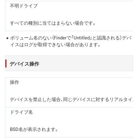
不明ドライブ
すべての種別に当てはまらない場合です。
ボリューム名のない（Finderで「Untitled」と認識される）デバ
イスはログが取得できない場合があります。
デバイス操作
操作
デバイスを禁止した場合、同じデバイスに対するリアルタイム
ドライブ名
BSD名が表示されます。