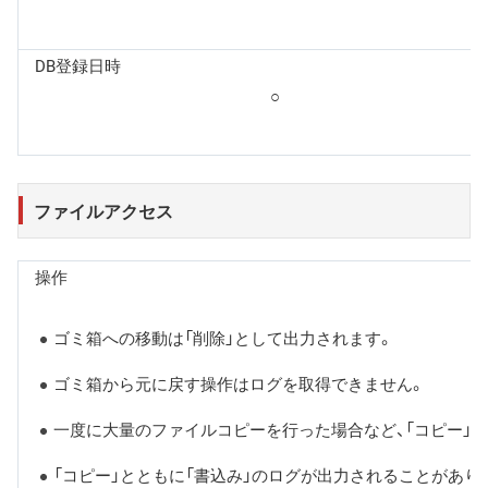
DB登録日時
○
ファイルアクセス
操作
ゴミ箱への移動は「削除」として出力されます。
ゴミ箱から元に戻す操作はログを取得できません。
一度に大量のファイルコピーを行った場合など、「コピー」で
「コピー」とともに「書込み」のログが出力されることがあり