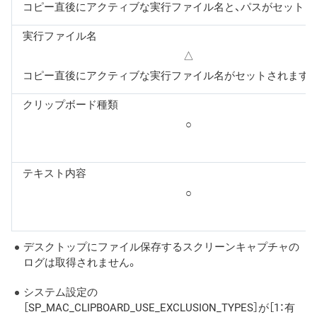
コピー直後にアクティブな実行ファイル名と、パスがセットさ
実行ファイル名
△
コピー直後にアクティブな実行ファイル名がセットされます。
クリップボード種類
○
テキスト内容
○
デスクトップにファイル保存するスクリーンキャプチャの
ログは取得されません。
システム設定の
［SP_MAC_CLIPBOARD_USE_EXCLUSION_TYPES］が［1：有