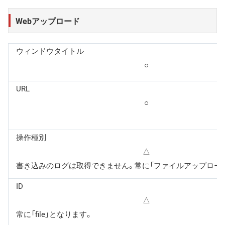
Webアップロード
ウィンドウタイトル
○
URL
○
操作種別
△
書き込みのログは取得できません。常に「ファイルアップロー
ID
△
常に「file」となります。