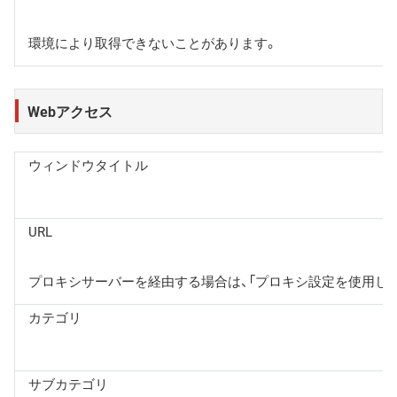
環境により取得できないことがあります。
Webアクセス
ウィンドウタイトル
○
URL
○
プロキシサーバーを経由する場合は、「プロキシ設定を使用しないホ
カテゴリ
○
サブカテゴリ