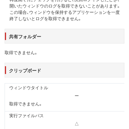
開いたウィンドウのログを取得できないことがあります。
この場合、ウィンドウを保持するアプリケーションを一度
終了しないとログを取得できません。
共有フォルダー
取得できません。
クリップボード
ウィンドウタイトル
ー
取得できません。
実行ファイルパス
△