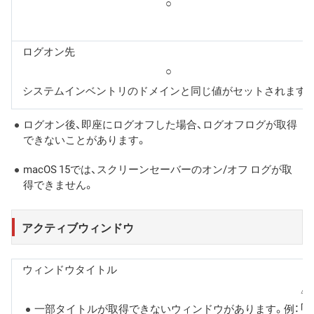
○
ログオン先
○
システムインベントリのドメインと同じ値がセットされます。
ログオン後、即座にログオフした場合、ログオフログが取得
できないことがあります。
macOS 15では、スクリーンセーバーのオン/オフ ログが取
得できません。
アクティブウィンドウ
ウィンドウタイトル
△
一部タイトルが取得できないウィンドウがあります。例：「こ