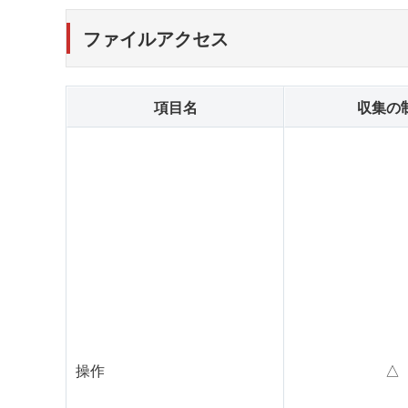
ファイルアクセス
項目名
収集の
操作
△