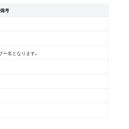
備考
ーザー名となります。