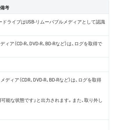
備考
ードライブはUSB-リムーバブルメディアとして認識
（CD-R、DVD-R、BD-Rなど）は、ログを取得で
ア（CDR、DVD-R、BD-Rなど）は、ログを取得
用可能な状態です」と出力されます。また、取り外し