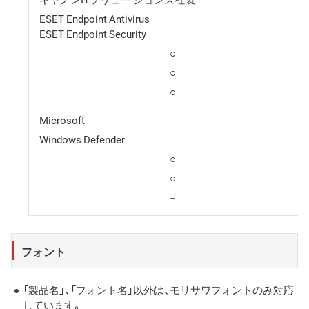
ESET Endpoint Antivirus
ESET Endpoint Security
○
○
○
Microsoft
Windows Defender
○
○
－
フォント
「製品名」、「フォント名」以外は、モリサワフォントのみ対応
しています。