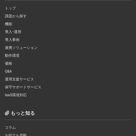
トップ
課題から探す
機能
導入・運用
導入事例
連携ソリューション
動作環境
価格
Q&A
運用支援サービス
保守サポートサービス
IaaS環境対応
もっと知る
コラム
お役立ち資料