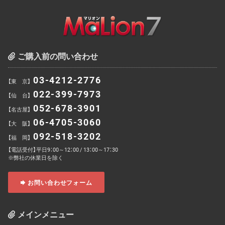
ご購入前の問い合わせ
03-4212-2776
【東 京】
022-399-7973
【仙 台】
052-678-3901
【名古屋】
06-4705-3060
【大 阪】
092-518-3202
【福 岡】
【電話受付】平日9：00～12：00 / 13：00～17：30
※弊社の休業日を除く
お問い合わせフォーム
メインメニュー