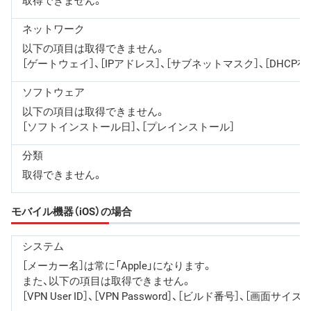
取得できません。
ネットワーク
以下の項目は取得できません。
［ゲートウェイ］、［IPアドレス］、［サブネットマスク］、［DHCP有無
ソフトウェア
以下の項目は取得できません。
［ソフトインストール日］、［プレインストール］
分類
取得できません。
モバイル機器（iOS）の場合
システム
［メーカー名］は常に「Apple」になります。
また、以下の項目は取得できません。
［VPN User ID］、［VPN Password］、［ビルド番号］