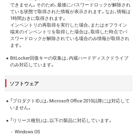
できません。そのため、最後にパスワードロックが解除され
ている状態で取得された情報が表示されます。なお、情報は
1時間おきに取得されます。
インベントリの再取得を実行した場合、またはオフライン
端末のインベントリを取得した場合は、取得した時点でパ
スワードロックが解除されている場合のみ情報が取得され
ます。
BitLocker回復キーの収集は、内蔵ハードディスクドライブ
のみ対応しています。
ソフトウェア
「プロダクトID」は、Microsoft Office 2010以降には対応して
いません。
「リリース種別」は、以下の製品に対応しています。
Windows OS