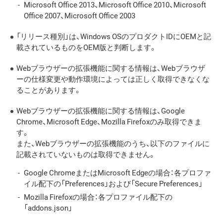
Microsoft Office 2013、Microsoft Office 2010、Microsoft
Office 2007、Microsoft Office 2003
「リリース種別」は、Windows OSのプロダクトIDにOEMと記
載されているものをOEM版と判断します。
Webブラウザーの拡張機能に関する情報は、Webブラウザ
ーの仕様変更や動作環境によっては正しく取得できなくな
ることがあります。
Webブラウザーの拡張機能に関する情報は、Google
Chrome、Microsoft Edge、Mozilla Firefoxのみ取得できま
す。
また、Webブラウザーの拡張機能のうち、以下のファイルに
記載されていないものは取得できません。
Google ChromeまたはMicrosoft Edgeの場合：各プロファ
イル配下の「Preferences」および「Secure Preferences」
Mozilla Firefoxの場合：各プロファイル配下の
「addons.json」