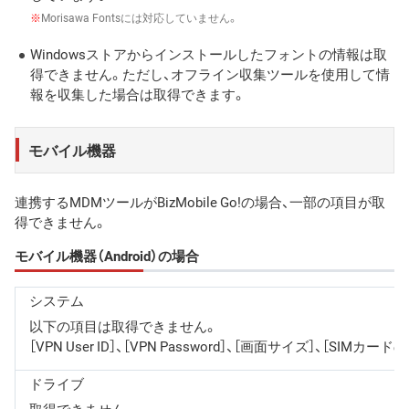
※
Morisawa Fontsには対応していません。
Windowsストアからインストールしたフォントの情報は取
得できません。ただし、オフライン収集ツールを使用して情
報を収集した場合は取得できます。
モバイル機器
連携するMDMツールがBizMobile Go!の場合、一部の項目が取
得できません。
モバイル機器（Android）の場合
システム
以下の項目は取得できません。
［VPN User ID］、［VPN Password］、［画面サイズ］、
ドライブ