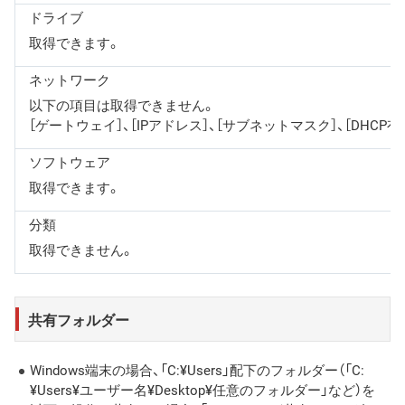
ドライブ
取得できます。
ネットワーク
以下の項目は取得できません。
［ゲートウェイ］、［IPアドレス］、［サブネットマスク］、［DHCP
ソフトウェア
取得できます。
分類
取得できません。
共有フォルダー
Windows端末の場合、「C:¥Users」配下のフォルダー（「C:
¥Users¥ユーザー名¥Desktop¥任意のフォルダー」など）を