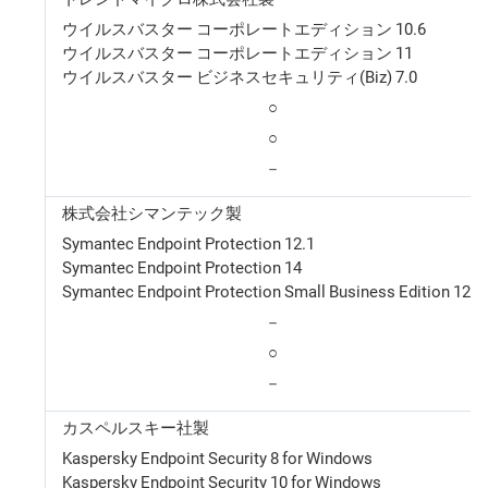
ウイルスバスター コーポレートエディション 10.6
ウイルスバスター コーポレートエディション 11
ウイルスバスター ビジネスセキュリティ(Biz) 7.0
○
○
－
株式会社シマンテック製
Symantec Endpoint Protection 12.1
Symantec Endpoint Protection 14
Symantec Endpoint Protection Small Business Edition 12.1
－
○
－
カスペルスキー社製
Kaspersky Endpoint Security 8 for Windows
Kaspersky Endpoint Security 10 for Windows