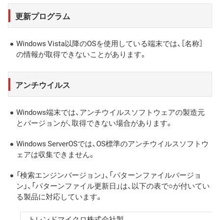
更新プログラム
Windows Vista以降のOSを使用している端末では、［名称］
の情報が取得できないことがあります。
アンチウイルス
Windows端末では、アンチウイルスソフトウェアの製造元
とバージョンが、取得できない場合があります。
Windows ServerOSでは、OS標準のアンチウイルスソフトウ
ェアは収集できません。
「検索エンジンバージョン」、「パターンファイルバージョ
ン」、「パターンファイル更新日」は、以下の表で○が付いてい
る製品に対応しています。
トレンドマイクロ株式会社製