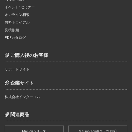
イベント・セミナー
オンライン相談
無料トライアル
見積依頼
PDFカタログ
ご購入後のお客様
サポートサイト
企業サイト
株式会社インターコム
関連商品
MaLionシリーズ
MaLionCloud（クラウド版）