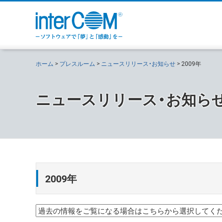
ホーム
プレスルーム
ニュースリリース・お知らせ
2009年
ニュースリリース・お知ら
2009年