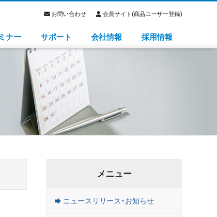
お問い合わせ
会員サイト(商品ユーザー登録)
ミナー
サポート
会社情報
採用情報
メニュー
ニュースリリース・お知らせ