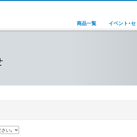
商品一覧
イベント・セ
せ