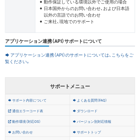
動作保証している環境以外でご使用の場合
日本国外からのお問い合わせ、および日本語
以外の言語でのお問い合わせ
ご来社、現地でのサポート
アプリケーション連携（API）サポートについて
アプリケーション連携（API）のサポートについては、こちらをご
覧ください。
サポートメニュー
サポート内容について
よくある質問（FAQ）
通信エラーコード表
ダウンロード
動作環境（対応OS）
バージョン別対応情報
お問い合わせ
サポートトップ