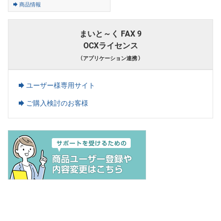
商品情報
まいと～く FAX 9
OCXライセンス
（アプリケーション連携 ）
ユーザー様専用サイト
ご購入検討のお客様