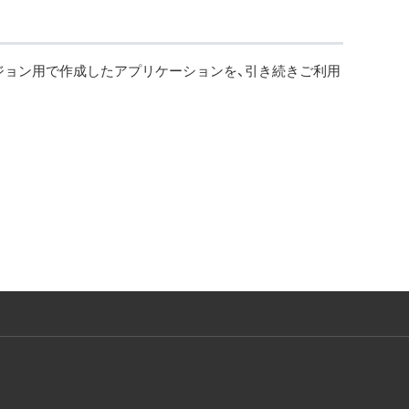
バージョン用で作成したアプリケーションを、引き続きご利用