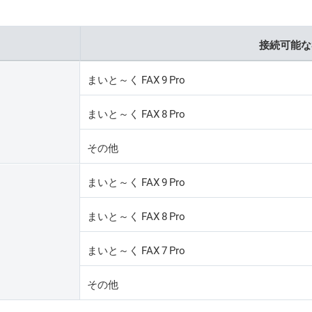
接続可能な
まいと～く FAX 9 Pro
まいと～く FAX 8 Pro
その他
まいと～く FAX 9 Pro
まいと～く FAX 8 Pro
まいと～く FAX 7 Pro
その他