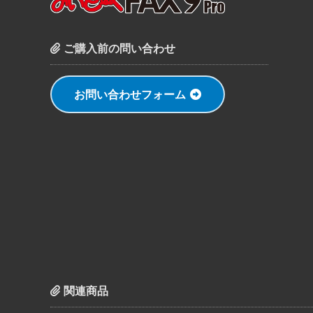
ご購入前の問い合わせ
お問い合わせフォーム
関連商品