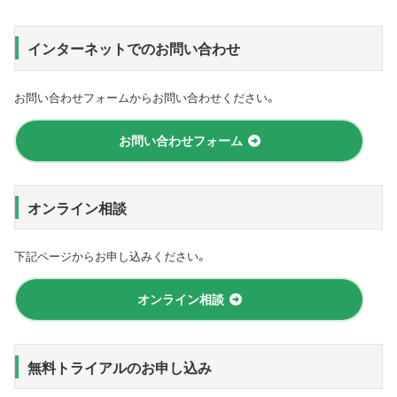
インターネットでのお問い合わせ
お問い合わせフォームからお問い合わせください。
お問い合わせフォーム
オンライン相談
下記ページからお申し込みください。
オンライン相談
無料トライアルのお申し込み