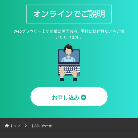
オンラインでご説明
Webブラウザー上で簡単に画面共有。手軽に操作性などをご覧
いただけます。
お申し込み
トップ
お問い合わせ