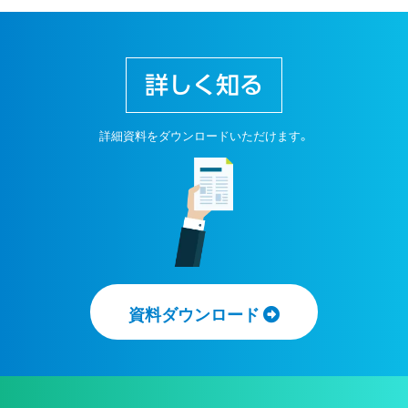
詳しく知る
詳細資料をダウンロードいただけます。
資料ダウンロード