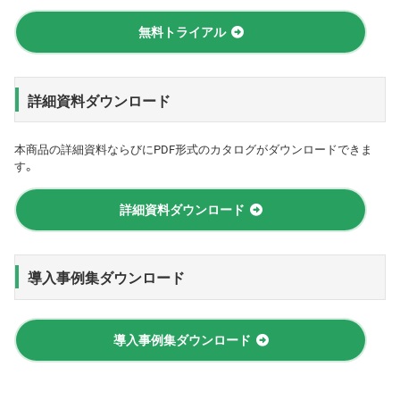
無料トライアル
詳細資料ダウンロード
本商品の詳細資料ならびにPDF形式のカタログがダウンロードできま
す。
詳細資料ダウンロード
導入事例集ダウンロード
導入事例集ダウンロード