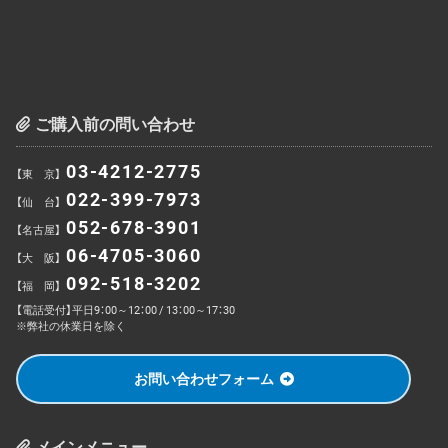
ご購入前の問い合わせ
03-4212-2775
【東 京】
022-399-7973
【仙 台】
052-678-3901
【名古屋】
06-4705-3060
【大 阪】
092-518-3202
【福 岡】
【電話受付】平日9：00～12：00 / 13：00～17：30
※弊社の休業日を除く
お問い合わせフォーム
メインメニュー