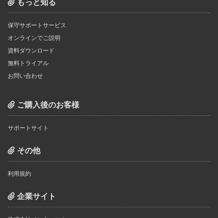
もっと知る
保守サポートサービス
オンラインでご説明
資料ダウンロード
無料トライアル
お問い合わせ
ご購入後のお客様
サポートサイト
その他
利用規約
企業サイト