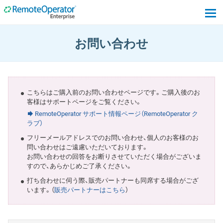
tog
お問い合わせ
こちらはご購入前のお問い合わせページです。ご購入後のお
客様はサポートページをご覧ください。
RemoteOperator サポート情報ページ（RemoteOperator ク
ラブ）
フリーメールアドレスでのお問い合わせ、個人のお客様のお
問い合わせはご遠慮いただいております。
お問い合わせの回答をお断りさせていただく場合がございま
すので、あらかじめご了承ください。
打ち合わせに伺う際、販売パートナーも同席する場合がござ
います。（
販売パートナーはこちら
）