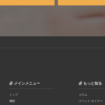
メインメニュー
もっと知る
トップ
コラム
機能
イベント・セミナー