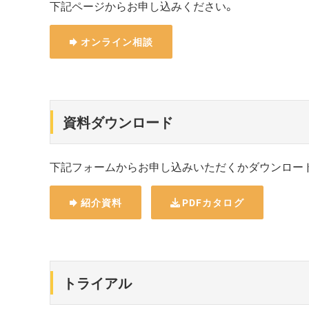
下記ページからお申し込みください。
オンライン相談
資料ダウンロード
下記フォームからお申し込みいただくかダウンロー
紹介資料
PDFカタログ
トライアル