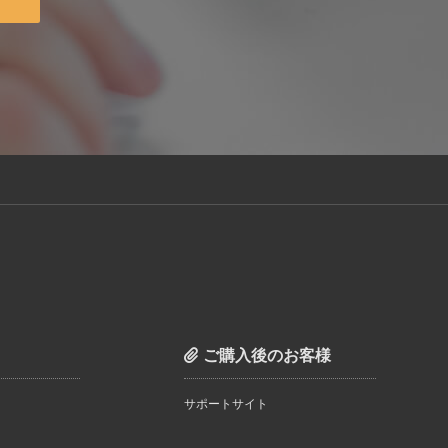
ご購入後のお客様
サポートサイト