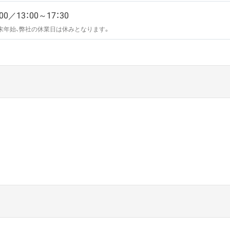
00／13：00～17：30
末年始、弊社の休業日は休みとなります。