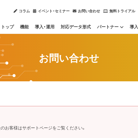
コラム
イベント・セミナー
お問い合わせ
無料トライアル
トップ
機能
導入・運用
対応データ形式
パートナー
導
販売・導入パートナー
連携パートナー
お問い合わせ
後のお客様はサポートページをご覧ください。