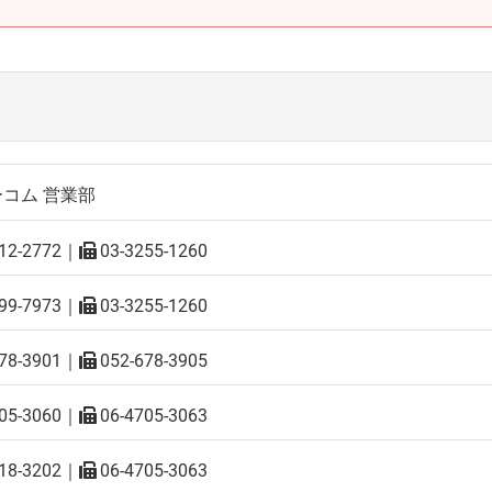
コム 営業部
12-2772
｜
03-3255-1260
99-7973
｜
03-3255-1260
78-3901
｜
052-678-3905
05-3060
｜
06-4705-3063
18-3202
｜
06-4705-3063