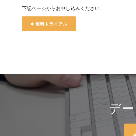
下記ページからお申し込みください。
無料トライアル
デー