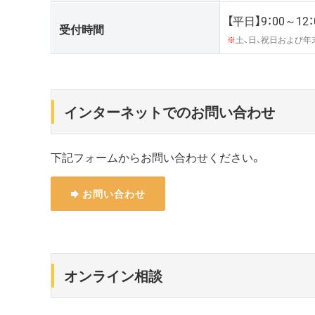
【平日】9：00～12：
受付時間
※
土、日、祝日および年
インターネットでのお問い合わせ
下記フォームからお問い合わせください。
お問い合わせ
オンライン相談