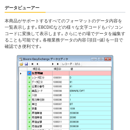
データビューアー
本商品がサポートするすべてのフォーマットのデータ内容を
一覧表示します。EBCDICなどの様々な文字コードもパソコン
コードに変換して表示します。さらにその場でデータを編集す
ることも可能です。各種業務データの内容（項目・値）を一目で
確認でき便利です。