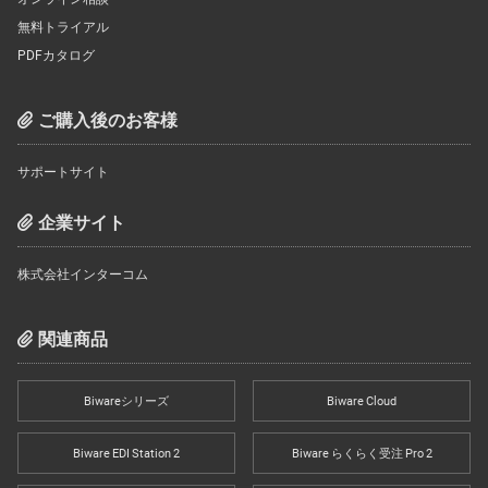
無料トライアル
PDFカタログ
ご購入後のお客様
サポートサイト
企業サイト
株式会社インターコム
関連商品
Biwareシリーズ
Biware Cloud
Biware EDI Station 2
Biware らくらく受注 Pro 2