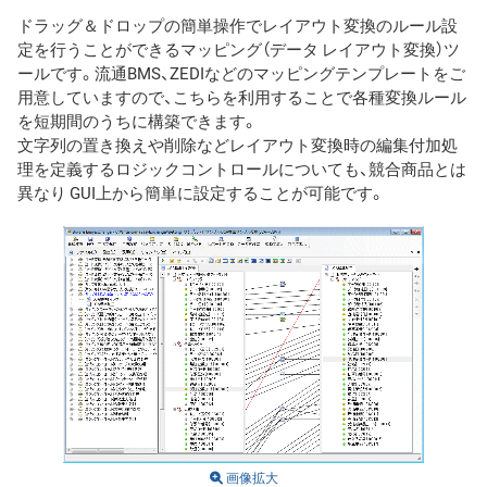
ドラッグ＆ドロップの簡単操作でレイアウト変換のルール設
定を行うことができるマッピング（データ レイアウト変換）ツ
ールです。流通BMS、ZEDIなどのマッピングテンプレートをご
用意していますので、こちらを利用することで各種変換ルール
を短期間のうちに構築できます。
文字列の置き換えや削除などレイアウト変換時の編集付加処
理を定義するロジックコントロールについても、競合商品とは
異なり GUI上から簡単に設定することが可能です。
画像拡大