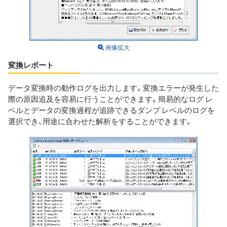
画像拡大
変換レポート
データ変換時の動作ログを出力します。変換エラーが発生した
際の原因追及を容易に行うことができます。簡易的なログ レ
ベルとデータの変換過程が追跡できるダンプ レベルのログを
選択でき、用途に合わせた解析をすることができます。