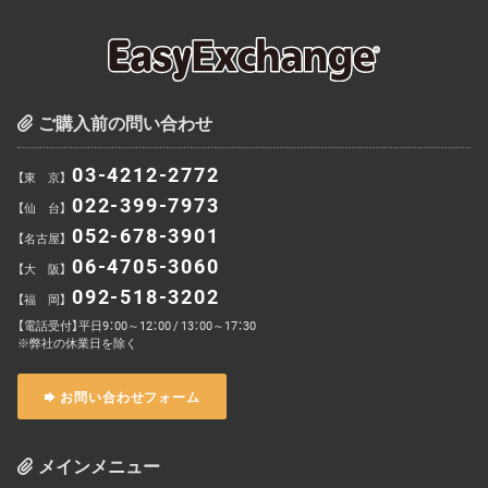
ご購入前の問い合わせ
03-4212-2772
【東 京】
022-399-7973
【仙 台】
052-678-3901
【名古屋】
06-4705-3060
【大 阪】
092-518-3202
【福 岡】
【電話受付】平日9：00～12：00 / 13：00～17：30
※弊社の休業日を除く
お問い合わせフォーム
メインメニュー