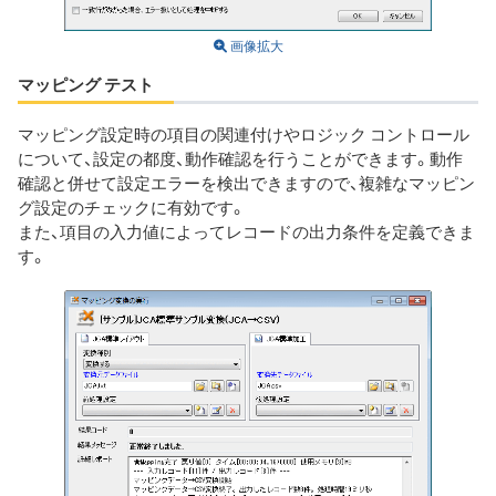
画像拡大
マッピング テスト
マッピング設定時の項目の関連付けやロジック コントロール
について、設定の都度、動作確認を行うことができます。動作
確認と併せて設定エラーを検出できますので、複雑なマッピン
グ設定のチェックに有効です。
また、項目の入力値によってレコードの出力条件を定義できま
す。