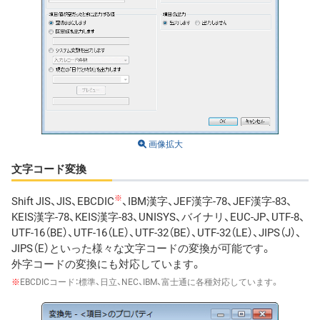
画像拡大
文字コード変換
※
Shift JIS、JIS、EBCDIC
、IBM漢字、JEF漢字-78、JEF漢字-83、
KEIS漢字-78、KEIS漢字-83、UNISYS、バイナリ、EUC-JP、UTF-8、
UTF-16（BE）、UTF-16（LE）、UTF-32（BE）、UTF-32（LE）、JIPS（J）、
JIPS（E）といった様々な文字コードの変換が可能です。
外字コードの変換にも対応しています。
※
EBCDICコード：標準、日立、NEC、IBM、富士通に各種対応しています。