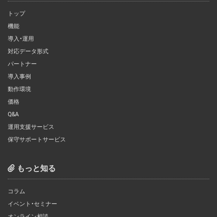
トップ
機能
導入・運用
対応データ形式
パートナー
導入事例
動作環境
価格
Q&A
運用支援サービス
保守サポートサービス
もっと知る
コラム
イベント・セミナー
オンライン相談