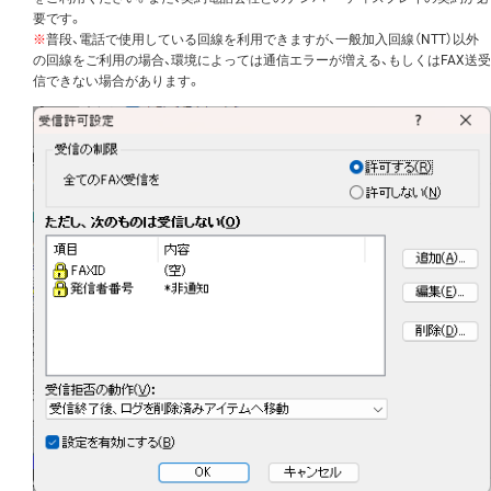
要です。
※
普段、電話で使用している回線を利用できますが、一般加入回線（NTT）以外
の回線をご利用の場合、環境によっては通信エラーが増える、もしくはFAX送受
信できない場合があります。