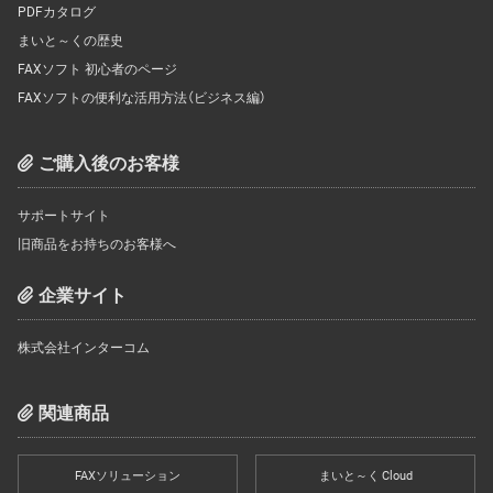
PDFカタログ
まいと～くの歴史
FAXソフト 初心者のページ
FAXソフトの便利な活用方法（ビジネス編）
ご購入後のお客様
サポートサイト
旧商品をお持ちのお客様へ
企業サイト
株式会社インターコム
関連商品
FAXソリューション
まいと～く Cloud