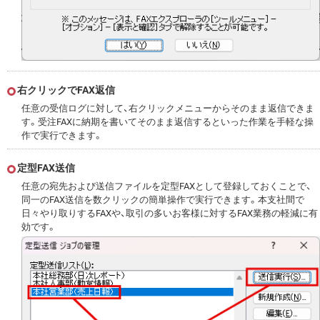
右クリックでFAX返信
任意の受信ログに対して、右クリックメニューからそのまま返信できま
す。受注FAXに納期を書いてそのまま返信するといった作業を手軽な操
作で実行できます。
定型FAX送信
任意の宛先および送信ファイルを定型FAXとして登録しておくことで、
同一のFAX送信を数クリックの簡単操作で実行できます。本支社間で
日々やり取りするFAXや、取引の多いお客様に対するFAX業務の軽減に有
効です。