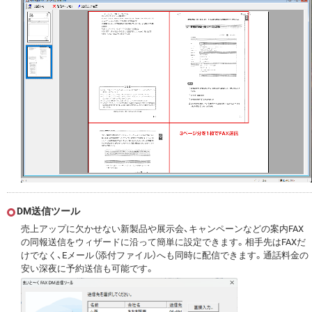
DM送信ツール
売上アップに欠かせない新製品や展示会、キャンペーンなどの案内FAX
の同報送信をウィザードに沿って簡単に設定できます。相手先はFAXだ
けでなく、Eメール（添付ファイル）へも同時に配信できます。通話料金の
安い深夜に予約送信も可能です。