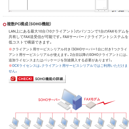
複数PC構成（SOHO機能）
LAN上にある最大10台（10クライアント）のパソコンで1台のFAXモデムを
共有してFAX送受信が可能です。FAXサーバー / クライアントシステムを
低コストで構築できます。
※
クライアント用サービスシリアル付き（SOHOサーバー1台に付き1つクライ
アント用サービスシリアルが使えます。2台目以降のSOHOクライアントには、
追加ライセンスまたはパッケージを別途購入する必要があります）。
※
OCXライセンスは、クライアント用サービスシリアルではご利用いただけま
せん。