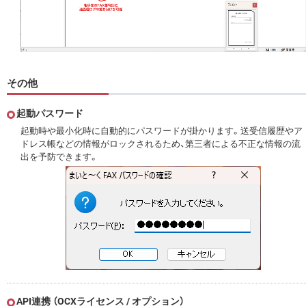
その他
起動パスワード
起動時や最小化時に自動的にパスワードが掛かります。送受信履歴やア
ドレス帳などの情報がロックされるため、第三者による不正な情報の流
出を予防できます。
API連携 （OCXライセンス / オプション）