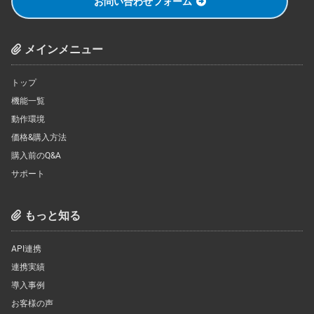
お問い合わせフォーム
メインメニュー
トップ
機能一覧
動作環境
価格&購入方法
購入前のQ&A
サポート
もっと知る
API連携
連携実績
導入事例
お客様の声