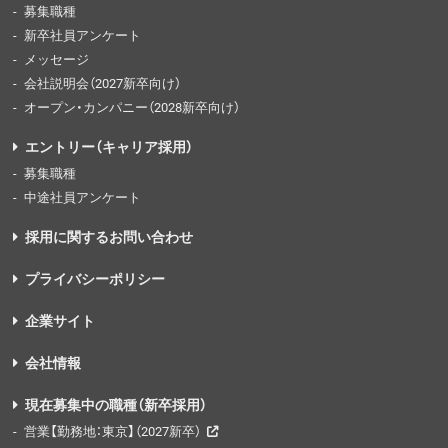
募集職種
新卒社員アンケート
メッセージ
会社説明会（2027新卒向け）
オープン・カンパニー（2028新卒向け）
エントリー（キャリア採用）
募集職種
中途社員アンケート
採用に関するお問い合わせ
プライバシーポリシー
企業サイト
会社情報
現在募集中の職種（新卒採用）
営業【勤務地：東京】（2027新卒）