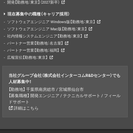
開発【勤務地：東京】（2027新卒）
現在募集中の職種（キャリア採用）
ソフトウェアエンジニア Windows版【勤務地：東京】
ソフトウェアエンジニア Mac版【勤務地：東京】
社内情報システムエンジニア【勤務地：東京】
パートナー営業【勤務地：名古屋】
パートナー営業【勤務地：福岡】
広報宣伝【勤務地：東京】
当社グループ会社（株式会社インターコムR&Dセンター）でも
人材募集中！
【勤務地】 千葉県南房総市 / 宮城県仙台市
【募集職種】 開発エンジニア / テクニカルサポート / フィール
ドサポート
詳細はこちら