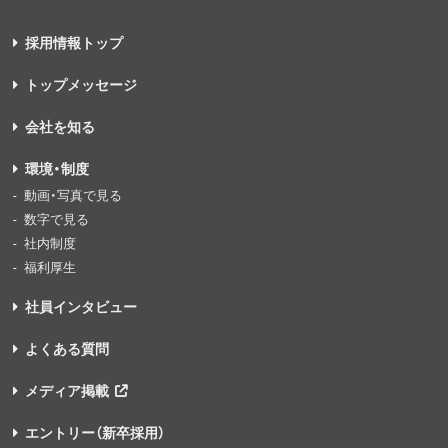
採用情報トップ
トップメッセージ
会社を知る
環境・制度
動画・写真で見る
数字で見る
社内制度
福利厚生
社員インタビュー
よくある質問
メディア掲載
エントリー（新卒採用）